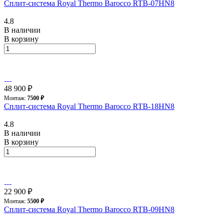
Сплит-система Royal Thermo Barocco RTB-07HN8
4.8
В наличии
В корзину
48 900 ₽
Монтаж:
7500 ₽
Сплит-система Royal Thermo Barocco RTB-18HN8
4.8
В наличии
В корзину
22 900 ₽
Монтаж:
5500 ₽
Сплит-система Royal Thermo Barocco RTB-09HN8