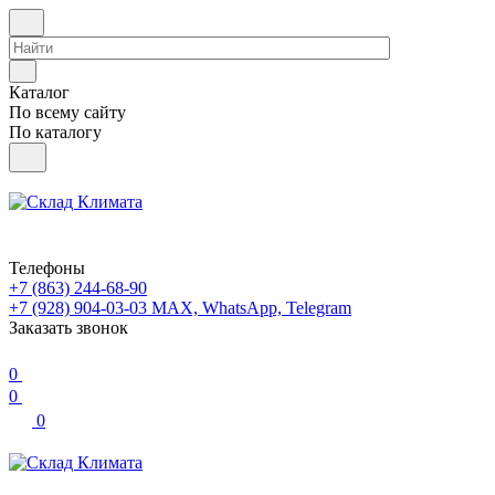
Каталог
По всему сайту
По каталогу
Телефоны
+7 (863) 244-68-90
+7 (928) 904-03-03
MAX, WhatsApp, Telegram
Заказать звонок
0
0
0