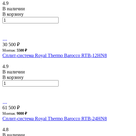
4.9
В наличии
В корзину
30 500 ₽
Монтаж:
5500 ₽
Сплит-система Royal Thermo Barocco RTB-12HN8
4.9
В наличии
В корзину
61 500 ₽
Монтаж:
9000 ₽
Сплит-система Royal Thermo Barocco RTB-24HN8
4.8
В наличии