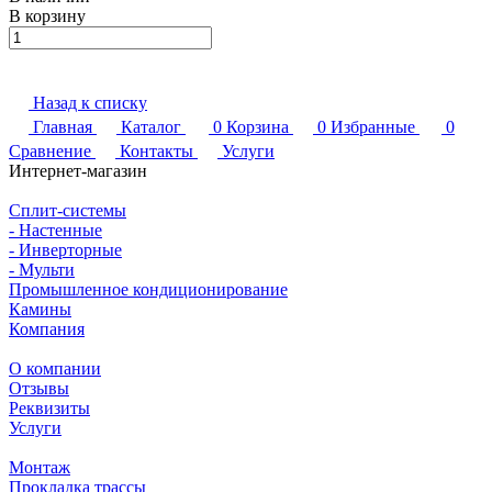
В корзину
Назад к списку
Главная
Каталог
0
Корзина
0
Избранные
0
Сравнение
Контакты
Услуги
Интернет-магазин
Сплит-системы
- Настенные
- Инверторные
- Мульти
Промышленное кондиционирование
Камины
Компания
О компании
Отзывы
Реквизиты
Услуги
Монтаж
Прокладка трассы