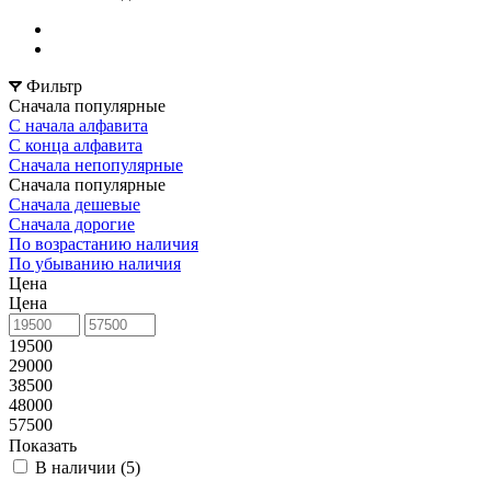
Фильтр
Сначала популярные
С начала алфавита
С конца алфавита
Сначала непопулярные
Сначала популярные
Сначала дешевые
Сначала дорогие
По возрастанию наличия
По убыванию наличия
Цена
Цена
19500
29000
38500
48000
57500
Показать
В наличии (
5
)