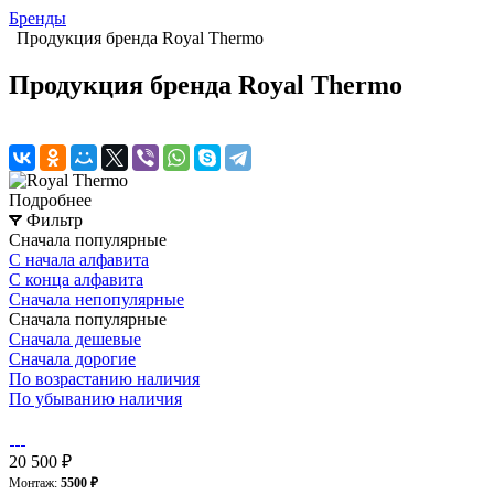
Бренды
Продукция бренда Royal Thermo
Продукция бренда Royal Thermo
Подробнее
Фильтр
Сначала популярные
С начала алфавита
С конца алфавита
Сначала непопулярные
Сначала популярные
Сначала дешевые
Сначала дорогие
По возрастанию наличия
По убыванию наличия
20 500 ₽
Монтаж:
5500 ₽