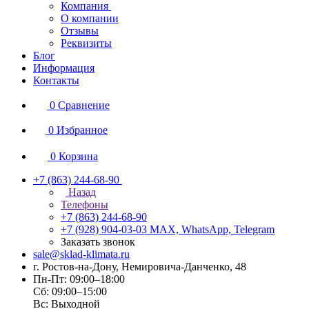
Компания
О компании
Отзывы
Реквизиты
Блог
Информация
Контакты
0
Сравнение
0
Избранное
0
Корзина
+7 (863) 244-68-90
Назад
Телефоны
+7 (863) 244-68-90
+7 (928) 904-03-03
MAX, WhatsApp, Telegram
Заказать звонок
sale@sklad-klimata.ru
г. Ростов-на-Дону, Немировича-Данченко, 48
Пн-Пт: 09:00–18:00
Сб: 09:00–15:00
Вс: Выходной