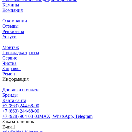
Камины
Компания
О компании
Отзывы
Реквизиты
Услуги
Монтаж
Прокладка трассы
Сервис
Чистка
Заправка
Ремонт
Информация
Доставка и оплата
Бренды
Карта сайта
+7 (863) 244-68-90
+7 (863) 244-68-90
+7 (928) 904-03-03
MAX, WhatsApp, Telegram
Заказать звонок
E-mail