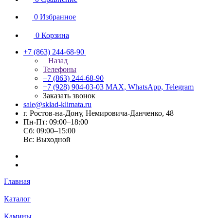
0
Избранное
0
Корзина
+7 (863) 244-68-90
Назад
Телефоны
+7 (863) 244-68-90
+7 (928) 904-03-03
MAX, WhatsApp, Telegram
Заказать звонок
sale@sklad-klimata.ru
г. Ростов-на-Дону, Немировича-Данченко, 48
Пн-Пт: 09:00–18:00
Сб: 09:00–15:00
Вс: Выходной
Главная
Каталог
Камины