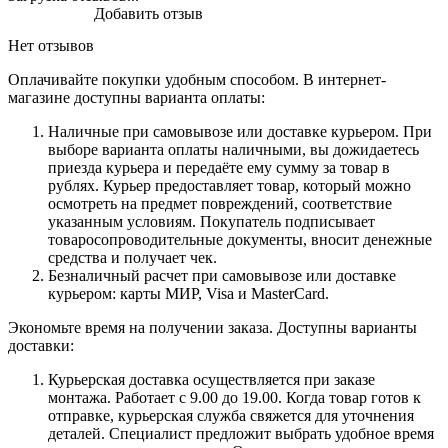
Добавить отзыв
Нет отзывов
Оплачивайте покупки удобным способом. В интернет-
магазине доступны варианта оплаты:
Наличные при самовывозе или доставке курьером. При
выборе варианта оплаты наличными, вы дожидаетесь
приезда курьера и передаёте ему сумму за товар в
рублях. Курьер предоставляет товар, который можно
осмотреть на предмет повреждений, соответствие
указанным условиям. Покупатель подписывает
товаросопроводительные документы, вносит денежные
средства и получает чек.
Безналичный расчет при самовывозе или доставке
курьером: карты МИР, Visa и MasterCard.
Экономьте время на получении заказа. Доступны варианты
доставки:
Курьерская доставка осуществляется при заказе
монтажа. Работает с 9.00 до 19.00. Когда товар готов к
отправке, курьерская служба свяжется для уточнения
деталей. Специалист предложит выбрать удобное время