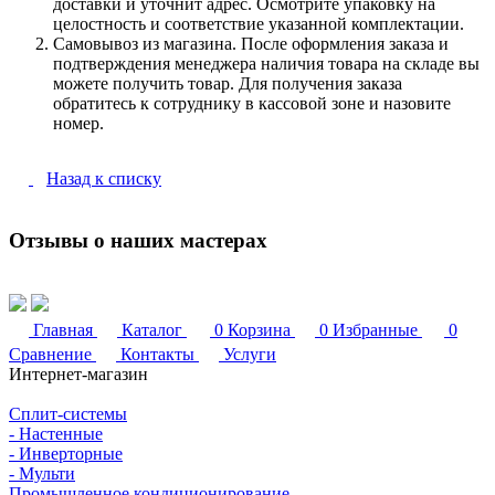
доставки и уточнит адрес. Осмотрите упаковку на
целостность и соответствие указанной комплектации.
Самовывоз из магазина. После оформления заказа и
подтверждения менеджера наличия товара на складе вы
можете получить товар. Для получения заказа
обратитесь к сотруднику в кассовой зоне и назовите
номер.
Назад к списку
Отзывы о наших мастерах
Главная
Каталог
0
Корзина
0
Избранные
0
Сравнение
Контакты
Услуги
Интернет-магазин
Сплит-системы
- Настенные
- Инверторные
- Мульти
Промышленное кондиционирование