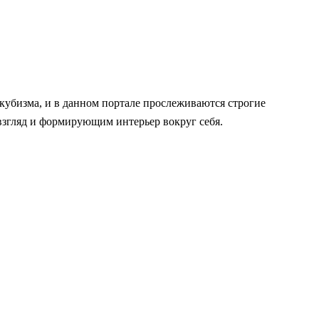
 кубизма, и в данном портале прослеживаются строгие
взгляд и формирующим интерьер вокруг себя.