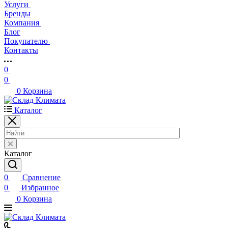
Услуги
Бренды
Компания
Блог
Покупателю
Контакты
0
0
0
Корзина
Каталог
Каталог
0
Сравнение
0
Избранное
0
Корзина