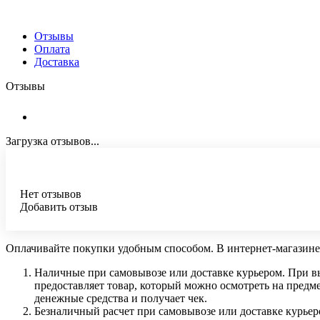
Отзывы
Оплата
Доставка
Отзывы
Загрузка отзывов...
Нет отзывов
Добавить отзыв
Оплачивайте покупки удобным способом. В интернет-магазине
Наличные при самовывозе или доставке курьером. При вы
предоставляет товар, который можно осмотреть на пред
денежные средства и получает чек.
Безналичный расчет при самовывозе или доставке курьеро