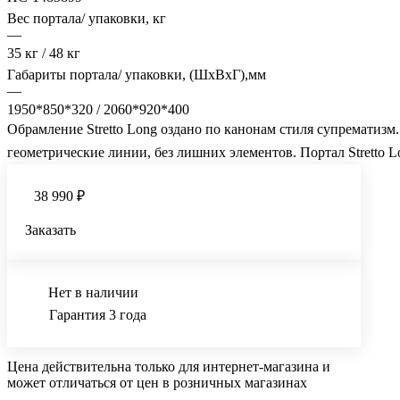
Вес портала/ упаковки, кг
—
35 кг / 48 кг
Габариты портала/ упаковки, (ШхВхГ),мм
—
1950*850*320 / 2060*920*400
Обрамление Stretto Long оздано по канонам стиля супрематизм
геометрические линии, без лишних элементов. Портал Stretto
38 990 ₽
Заказать
Нет в наличии
Гарантия 3 года
Цена действительна только для интернет-магазина и
может отличаться от цен в розничных магазинах