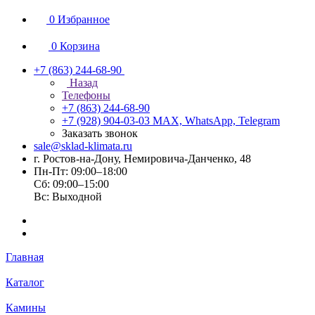
0
Избранное
0
Корзина
+7 (863) 244-68-90
Назад
Телефоны
+7 (863) 244-68-90
+7 (928) 904-03-03
MAX, WhatsApp, Telegram
Заказать звонок
sale@sklad-klimata.ru
г. Ростов-на-Дону, Немировича-Данченко, 48
Пн-Пт: 09:00–18:00
Сб: 09:00–15:00
Вс: Выходной
Главная
Каталог
Камины