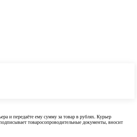
а и передаёте ему сумму за товар в рублях. Курьер
ь подписывает товаросопроводительные документы, вносит