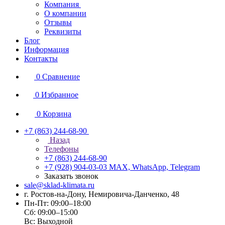
Компания
О компании
Отзывы
Реквизиты
Блог
Информация
Контакты
0
Сравнение
0
Избранное
0
Корзина
+7 (863) 244-68-90
Назад
Телефоны
+7 (863) 244-68-90
+7 (928) 904-03-03
MAX, WhatsApp, Telegram
Заказать звонок
sale@sklad-klimata.ru
г. Ростов-на-Дону, Немировича-Данченко, 48
Пн-Пт: 09:00–18:00
Сб: 09:00–15:00
Вс: Выходной