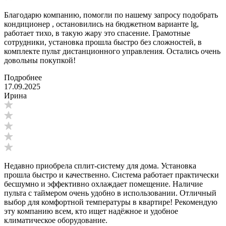
Благодарю компанию, помогли по нашему запросу подобрать
кондиционер , остановились на бюджетном варианте lg,
работает тихо, в такую жару это спасение. Грамотные
сотрудники, установка прошла быстро без сложностей, в
комплекте пульт дистанционного управления. Остались очень
довольны покупкой!
Подробнее
17.09.2025
Ирина
Недавно приобрела сплит-систему для дома. Установка
прошла быстро и качественно. Система работает практически
бесшумно и эффективно охлаждает помещение. Наличие
пульта с таймером очень удобно в использовании. Отличный
выбор для комфортной температуры в квартире! Рекомендую
эту компанию всем, кто ищет надёжное и удобное
климатическое оборудование.