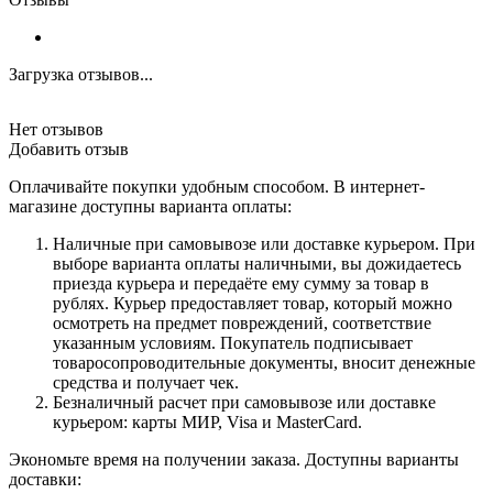
Загрузка отзывов...
Нет отзывов
Добавить отзыв
Оплачивайте покупки удобным способом. В интернет-
магазине доступны варианта оплаты:
Наличные при самовывозе или доставке курьером. При
выборе варианта оплаты наличными, вы дожидаетесь
приезда курьера и передаёте ему сумму за товар в
рублях. Курьер предоставляет товар, который можно
осмотреть на предмет повреждений, соответствие
указанным условиям. Покупатель подписывает
товаросопроводительные документы, вносит денежные
средства и получает чек.
Безналичный расчет при самовывозе или доставке
курьером: карты МИР, Visa и MasterCard.
Экономьте время на получении заказа. Доступны варианты
доставки: