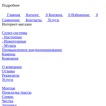
Подробнее
Главная
Каталог
0
Корзина
0
Избранные
0
Сравнение
Контакты
Услуги
Интернет-магазин
Сплит-системы
- Настенные
- Инверторные
- Мульти
Промышленное кондиционирование
Камины
Компания
О компании
Отзывы
Реквизиты
Услуги
Монтаж
Прокладка трассы
Сервис
Чистка
Заправка