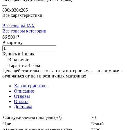
—
830х830х205
Все характеристики
Все товары JAX
Все товары категории
66 500 ₽
В корзину
Купить в 1 клик
В наличии
Гарантия 3 года
Цена действительна только для интернет-магазина и может
отличаться от цен в розничных магазинах
Характеристики
Описание
Отзывы
Оплата
Доставка
Обслуживаемая площадь (м²)
70
Цвет
Белый