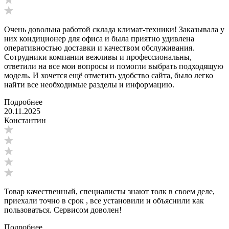
Очень довольна работой склада климат-техники! Заказывала у
них кондиционер для офиса и была приятно удивлена
оперативностью доставки и качеством обслуживания.
Сотрудники компании вежливы и профессиональны,
ответили на все мои вопросы и помогли выбрать подходящую
модель. И хочется ещё отметить удобство сайта, было легко
найти все необходимые разделы и информацию.
Подробнее
20.11.2025
Константин
Товар качественный, специалисты знают толк в своем деле,
приехали точно в срок , все установили и объяснили как
пользоваться. Сервисом доволен!
Подробнее