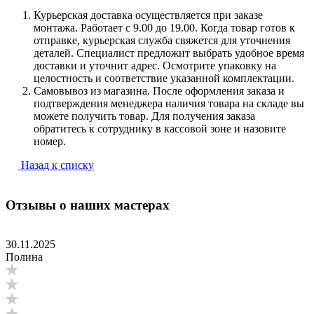
Курьерская доставка осуществляется при заказе
монтажа. Работает с 9.00 до 19.00. Когда товар готов к
отправке, курьерская служба свяжется для уточнения
деталей. Специалист предложит выбрать удобное время
доставки и уточнит адрес. Осмотрите упаковку на
целостность и соответствие указанной комплектации.
Самовывоз из магазина. После оформления заказа и
подтверждения менеджера наличия товара на складе вы
можете получить товар. Для получения заказа
обратитесь к сотруднику в кассовой зоне и назовите
номер.
Назад к списку
Отзывы о наших мастерах
30.11.2025
Полина