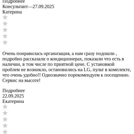
Подробнее
Консультант
—
27.09.2025
Катерина
Очень понравилась организация, а нам сразу подошли ,
подробно рассказали о кондиционерах, показали что есть в
наличии, в том числе по приятной цене. С установкой
проблем не возникло, остановились на LG, пульт в комплекте,
что очень удобно!! Однозначно порекомендуем к посещению.
Сервис на высоте!
Подробнее
22.09.2025
Екатерина