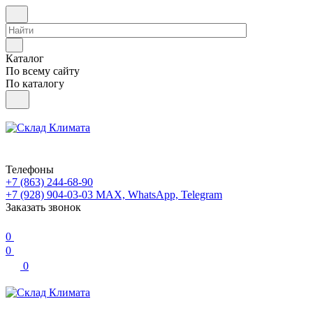
Каталог
По всему сайту
По каталогу
Телефоны
+7 (863) 244-68-90
+7 (928) 904-03-03
MAX, WhatsApp, Telegram
Заказать звонок
0
0
0