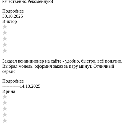
качественно.Рекомендую!
Подробнее
30.10.2025
Виктор
Заказал кондиционер на сайте - удобно, быстро, всё понятно.
Выбрал модель, оформил заказ за пару минут. Отличный
сервис.
Подробнее
---------
—
14.10.2025
Ирина