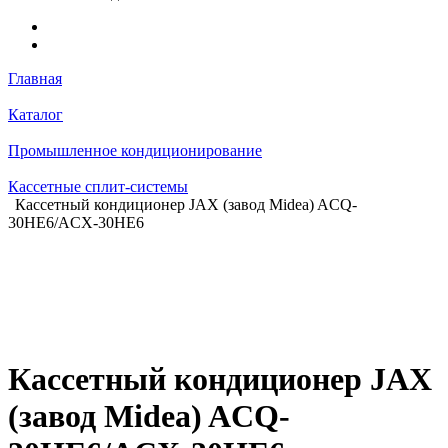
Главная
Каталог
Промышленное кондиционирование
Кассетные сплит-системы
Кассетный кондиционер JAX (завод Midea) ACQ-
30HE6/ACX-30HE6
Кассетный кондиционер JAX
(завод Midea) ACQ-