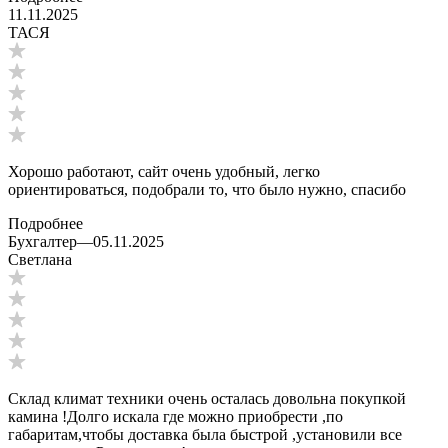
11.11.2025
ТАСЯ
Хорошо работают, сайт очень удобный, легко
ориентироваться, подобрали то, что было нужно, спасибо
Подробнее
Бухгалтер
—
05.11.2025
Светлана
Склад климат техники очень осталась довольна покупкой
камина !Долго искала где можно приобрести ,по
габаритам,чтобы доставка была быстрой ,установили все