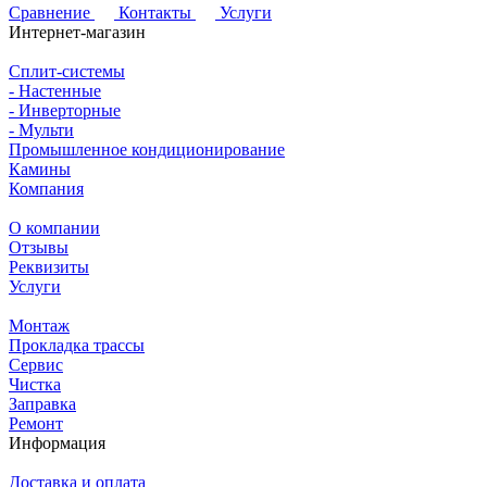
Сравнение
Контакты
Услуги
Интернет-магазин
Сплит-системы
- Настенные
- Инверторные
- Мульти
Промышленное кондиционирование
Камины
Компания
О компании
Отзывы
Реквизиты
Услуги
Монтаж
Прокладка трассы
Сервис
Чистка
Заправка
Ремонт
Информация
Доставка и оплата