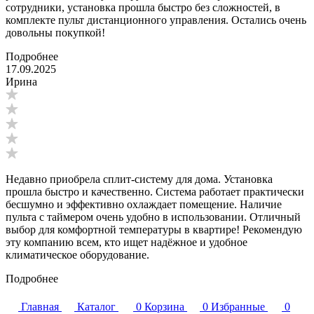
сотрудники, установка прошла быстро без сложностей, в
комплекте пульт дистанционного управления. Остались очень
довольны покупкой!
Подробнее
17.09.2025
Ирина
Недавно приобрела сплит-систему для дома. Установка
прошла быстро и качественно. Система работает практически
бесшумно и эффективно охлаждает помещение. Наличие
пульта с таймером очень удобно в использовании. Отличный
выбор для комфортной температуры в квартире! Рекомендую
эту компанию всем, кто ищет надёжное и удобное
климатическое оборудование.
Подробнее
Главная
Каталог
0
Корзина
0
Избранные
0