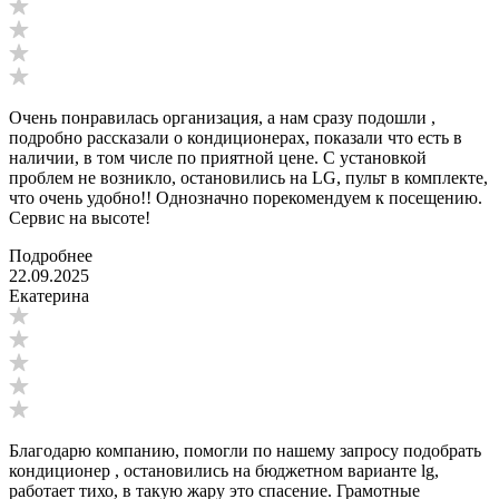
Очень понравилась организация, а нам сразу подошли ,
подробно рассказали о кондиционерах, показали что есть в
наличии, в том числе по приятной цене. С установкой
проблем не возникло, остановились на LG, пульт в комплекте,
что очень удобно!! Однозначно порекомендуем к посещению.
Сервис на высоте!
Подробнее
22.09.2025
Екатерина
Благодарю компанию, помогли по нашему запросу подобрать
кондиционер , остановились на бюджетном варианте lg,
работает тихо, в такую жару это спасение. Грамотные