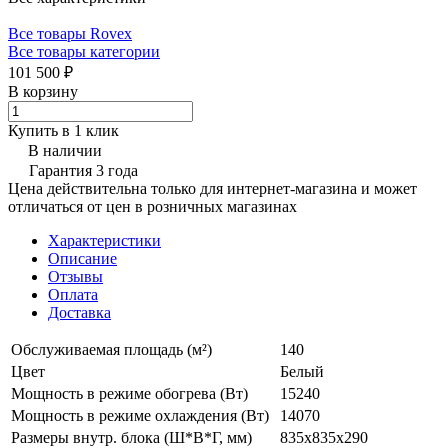
Все товары Rovex
Все товары категории
101 500 ₽
В корзину
Купить в 1 клик
В наличии
Гарантия 3 года
Цена действительна только для интернет-магазина и может
отличаться от цен в розничных магазинах
Характеристики
Описание
Отзывы
Оплата
Доставка
Обслуживаемая площадь (м²)
140
Цвет
Белый
Мощность в режиме обогрева (Вт)
15240
Мощность в режиме охлаждения (Вт)
14070
Размеры внутр. блока (Ш*В*Г, мм)
835х835х290