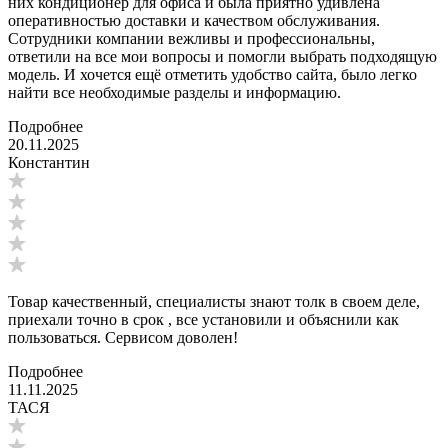
них кондиционер для офиса и была приятно удивлена
оперативностью доставки и качеством обслуживания.
Сотрудники компании вежливы и профессиональны,
ответили на все мои вопросы и помогли выбрать подходящую
модель. И хочется ещё отметить удобство сайта, было легко
найти все необходимые разделы и информацию.
Подробнее
20.11.2025
Константин
Товар качественный, специалисты знают толк в своем деле,
приехали точно в срок , все установили и объяснили как
пользоваться. Сервисом доволен!
Подробнее
11.11.2025
ТАСЯ