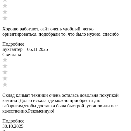
Хорошо работают, сайт очень удобный, легко
ориентироваться, подобрали то, что было нужно, спасибо
Подробнее
Бухгалтер
—
05.11.2025
Светлана
Склад климат техники очень осталась довольна покупкой
камина !Долго искала где можно приобрести ,по
габаритам,чтобы доставка была быстрой ,установили все
качественно.Рекомендую!
Подробнее
30.10.2025