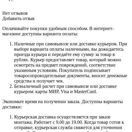
Нет отзывов
Добавить отзыв
Оплачивайте покупки удобным способом. В интернет-
магазине доступны варианта оплаты:
Наличные при самовывозе или доставке курьером. При
выборе варианта оплаты наличными, вы дожидаетесь
приезда курьера и передаёте ему сумму за товар в
рублях. Курьер предоставляет товар, который можно
осмотреть на предмет повреждений, соответствие
указанным условиям. Покупатель подписывает
товаросопроводительные документы, вносит денежные
средства и получает чек.
Безналичный расчет при самовывозе или доставке
курьером: карты МИР, Visa и MasterCard.
Экономьте время на получении заказа. Доступны варианты
доставки:
Курьерская доставка осуществляется при заказе
монтажа. Работает с 9.00 до 19.00. Когда товар готов к
отправке, курьерская служба свяжется для уточнения