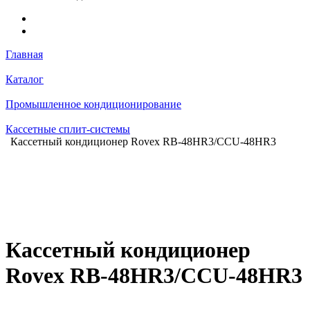
Главная
Каталог
Промышленное кондиционирование
Кассетные сплит-системы
Кассетный кондиционер Rovex RB-48HR3/CCU-48HR3
Кассетный кондиционер
Rovex RB-48HR3/CCU-48HR3