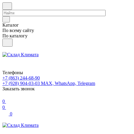
Каталог
По всему сайту
По каталогу
Телефоны
+7 (863) 244-68-90
+7 (928) 904-03-03
MAX, WhatsApp, Telegram
Заказать звонок
0
0
0