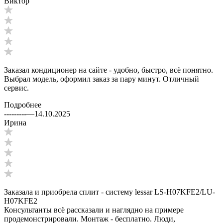
Виктор
Заказал кондиционер на сайте - удобно, быстро, всё понятно.
Выбрал модель, оформил заказ за пару минут. Отличный
сервис.
Подробнее
---------
—
14.10.2025
Ирина
Заказала и приобрела сплит - систему lessar LS-H07KFE2/LU-
H07KFE2
Консультанты всё рассказали и наглядно на примере
продемонстрировали. Монтаж - бесплатно. Люди,