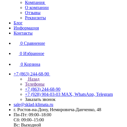
Компания
О компании
Отзывы
Реквизиты
Блог
Информация
Контакты
0
Сравнение
0
Избранное
0
Корзина
+7 (863) 244-68-90
Назад
Телефоны
+7 (863) 244-68-90
+7 (928) 904-03-03
MAX, WhatsApp, Telegram
Заказать звонок
sale@sklad-klimata.ru
г. Ростов-на-Дону, Немировича-Данченко, 48
Пн-Пт: 09:00–18:00
Сб: 09:00–15:00
Вс: Выходной