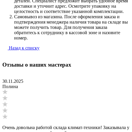
деталей. Специалист предложит выбрать удобное время
доставки и уточнит адрес. Осмотрите упаковку на
целостность и соответствие указанной комплектации.
Самовывоз из магазина. После оформления заказа и
подтверждения менеджера наличия товара на складе вы
можете получить товар. Для получения заказа
обратитесь к сотруднику в кассовой зоне и назовите
номер.
Назад к списку
Отзывы о наших мастерах
30.11.2025
Полина
Очень довольна работой склада климат-техники! Заказывала у