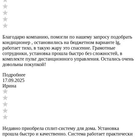
Благодарю компанию, помогли по нашему запросу подобрать
кондиционер , остановились на бюджетном варианте lg,
работает тихо, в такую жару это спасение. Грамотные
сотрудники, установка прошла быстро без сложностей, в
комплекте пульт дистанционного управления. Остались очень
довольны покупкой!
Подробнее
17.09.2025
Ирина
Недавно приобрела сплит-систему для дома. Установка
прошла быстро и качественно. Система работает практически