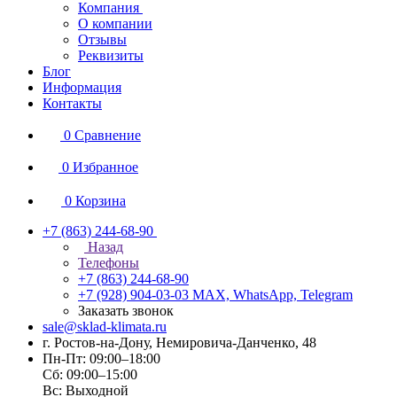
Компания
О компании
Отзывы
Реквизиты
Блог
Информация
Контакты
0
Сравнение
0
Избранное
0
Корзина
+7 (863) 244-68-90
Назад
Телефоны
+7 (863) 244-68-90
+7 (928) 904-03-03
MAX, WhatsApp, Telegram
Заказать звонок
sale@sklad-klimata.ru
г. Ростов-на-Дону, Немировича-Данченко, 48
Пн-Пт: 09:00–18:00
Сб: 09:00–15:00
Вс: Выходной