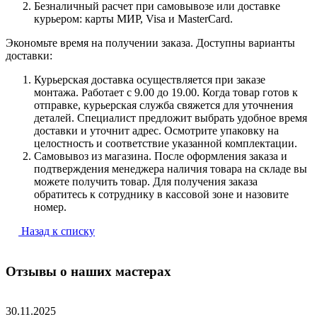
Безналичный расчет при самовывозе или доставке
курьером: карты МИР, Visa и MasterCard.
Экономьте время на получении заказа. Доступны варианты
доставки:
Курьерская доставка осуществляется при заказе
монтажа. Работает с 9.00 до 19.00. Когда товар готов к
отправке, курьерская служба свяжется для уточнения
деталей. Специалист предложит выбрать удобное время
доставки и уточнит адрес. Осмотрите упаковку на
целостность и соответствие указанной комплектации.
Самовывоз из магазина. После оформления заказа и
подтверждения менеджера наличия товара на складе вы
можете получить товар. Для получения заказа
обратитесь к сотруднику в кассовой зоне и назовите
номер.
Назад к списку
Отзывы о наших мастерах
30.11.2025