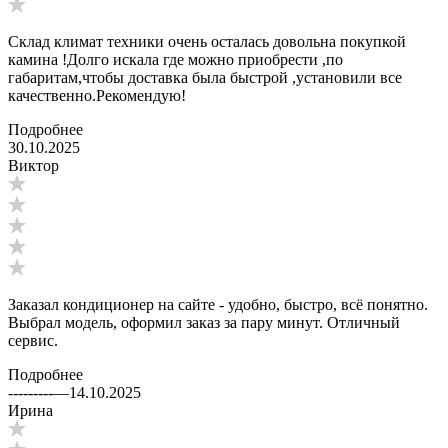
Склад климат техники очень осталась довольна покупкой
камина !Долго искала где можно приобрести ,по
габаритам,чтобы доставка была быстрой ,установили все
качественно.Рекомендую!
Подробнее
30.10.2025
Виктор
Заказал кондиционер на сайте - удобно, быстро, всё понятно.
Выбрал модель, оформил заказ за пару минут. Отличный
сервис.
Подробнее
---------
—
14.10.2025
Ирина