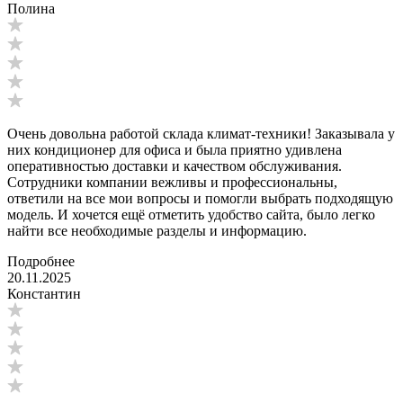
Полина
Очень довольна работой склада климат-техники! Заказывала у
них кондиционер для офиса и была приятно удивлена
оперативностью доставки и качеством обслуживания.
Сотрудники компании вежливы и профессиональны,
ответили на все мои вопросы и помогли выбрать подходящую
модель. И хочется ещё отметить удобство сайта, было легко
найти все необходимые разделы и информацию.
Подробнее
20.11.2025
Константин