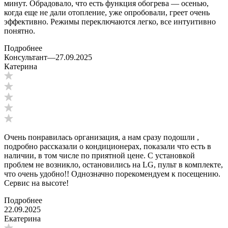
минут. Обрадовало, что есть функция обогрева — осенью,
когда еще не дали отопление, уже опробовали, греет очень
эффективно. Режимы переключаются легко, все интуитивно
понятно.
Подробнее
Консультант
—
27.09.2025
Катерина
Очень понравилась организация, а нам сразу подошли ,
подробно рассказали о кондиционерах, показали что есть в
наличии, в том числе по приятной цене. С установкой
проблем не возникло, остановились на LG, пульт в комплекте,
что очень удобно!! Однозначно порекомендуем к посещению.
Сервис на высоте!
Подробнее
22.09.2025
Екатерина