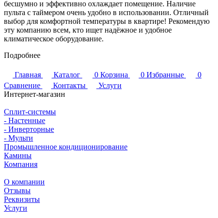
бесшумно и эффективно охлаждает помещение. Наличие
пульта с таймером очень удобно в использовании. Отличный
выбор для комфортной температуры в квартире! Рекомендую
эту компанию всем, кто ищет надёжное и удобное
климатическое оборудование.
Подробнее
Главная
Каталог
0
Корзина
0
Избранные
0
Сравнение
Контакты
Услуги
Интернет-магазин
Сплит-системы
- Настенные
- Инверторные
- Мульти
Промышленное кондиционирование
Камины
Компания
О компании
Отзывы
Реквизиты
Услуги