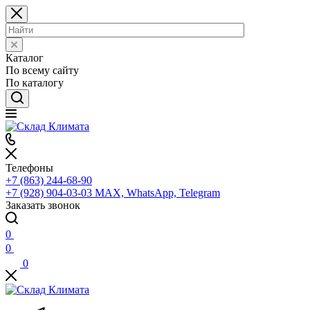
Каталог
По всему сайту
По каталогу
Телефоны
+7 (863) 244-68-90
+7 (928) 904-03-03
MAX, WhatsApp, Telegram
Заказать звонок
0
0
0