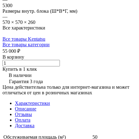
5300
Размеры внутр. блока (Ш*В*Г, мм)
—
570 × 570 × 260
Все характеристики
Все товары Kentatsu
Все товары категории
55 000 ₽
В корзину
Купить в 1 клик
В наличии
Гарантия 3 года
Цена действительна только для интернет-магазина и может
отличаться от цен в розничных магазинах
Характеристики
Описание
Отзывы
Оплата
Доставка
Обслуживаемая площадь (м²)
50