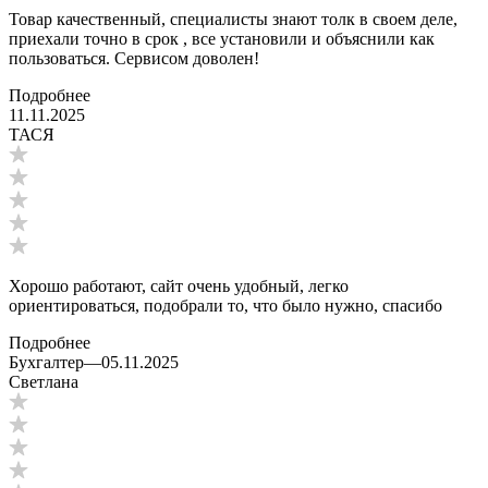
Товар качественный, специалисты знают толк в своем деле,
приехали точно в срок , все установили и объяснили как
пользоваться. Сервисом доволен!
Подробнее
11.11.2025
ТАСЯ
Хорошо работают, сайт очень удобный, легко
ориентироваться, подобрали то, что было нужно, спасибо
Подробнее
Бухгалтер
—
05.11.2025
Светлана