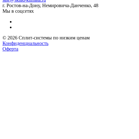
г. Ростов-на-Дону, Немировича-Данченко, 48
Мы в соцсетях
© 2026 Сплит-системы по низким ценам
Конфиденциальность
Оферта