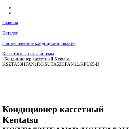
Главная
Каталог
Промышленное кондиционирование
Кассетные сплит-системы
Кондиционер кассетный Kentatsu
KSZTA53HFAN1R/KSUTA53HFAN1L/KPU65-D
Кондиционер кассетный
Kentatsu