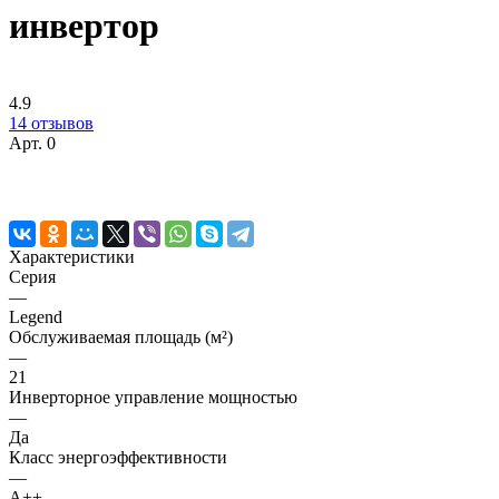
инвертор
4.9
14 отзывов
Арт.
0
Характеристики
Серия
—
Legend
Обслуживаемая площадь (м²)
—
21
Инверторное управление мощностью
—
Да
Класс энергоэффективности
—
A++