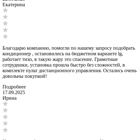
Екатерина
Благодарю компанию, помогли по нашему запросу подобрать
кондиционер , остановились на бюджетном варианте lg,
работает тихо, в такую жару это спасение. Грамотные
сотрудники, установка прошла быстро без сложностей, в
комплекте пульт дистанционного управления. Остались очень
довольны покупкой!
Подробнее
17.09.2025
Ирина