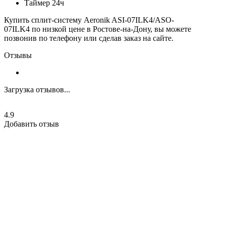
Таймер 24ч
Купить сплит-систему Aeronik ASI-07ILK4/ASO-
07ILK4 по низкой цене в Ростове-на-Дону, вы можете
позвонив по телефону или сделав заказ на сайте.
Отзывы
Загрузка отзывов...
4.9
Добавить отзыв