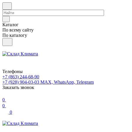
Каталог
По всему сайту
По каталогу
Телефоны
+7 (863) 244-68-90
+7 (928) 904-03-03
MAX, WhatsApp, Telegram
Заказать звонок
0
0
0