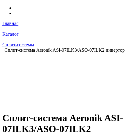
Главная
Каталог
Сплит-системы
Сплит-система Aeronik ASI-07ILK3/ASO-07ILK2 инвертор
Сплит-система Aeronik ASI-
07ILK3/ASO-07ILK2