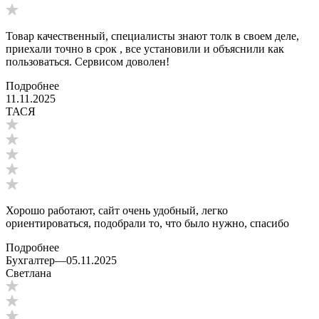
Товар качественный, специалисты знают толк в своем деле,
приехали точно в срок , все установили и объяснили как
пользоваться. Сервисом доволен!
Подробнее
11.11.2025
ТАСЯ
Хорошо работают, сайт очень удобный, легко
ориентироваться, подобрали то, что было нужно, спасибо
Подробнее
Бухгалтер
—
05.11.2025
Светлана