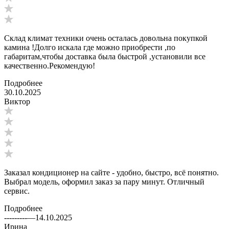
Склад климат техники очень осталась довольна покупкой
камина !Долго искала где можно приобрести ,по
габаритам,чтобы доставка была быстрой ,установили все
качественно.Рекомендую!
Подробнее
30.10.2025
Виктор
Заказал кондиционер на сайте - удобно, быстро, всё понятно.
Выбрал модель, оформил заказ за пару минут. Отличный
сервис.
Подробнее
---------
—
14.10.2025
Ирина