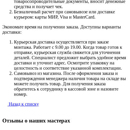
товаросопроводительные документы, вносит денежные
средства и получает чек.
Безналичный расчет при самовывозе или доставке
курьером: карты МИР, Visa и MasterCard.
Экономьте время на получении заказа. Доступны варианты
доставки:
Курьерская доставка осуществляется при заказе
монтажа. Работает с 9.00 до 19.00. Когда товар готов к
отправке, курьерская служба свяжется для уточнения
деталей. Специалист предложит выбрать удобное время
доставки и уточнит адрес. Осмотрите упаковку на
целостность и соответствие указанной комплектации.
Самовывоз из магазина. После оформления заказа и
подтверждения менеджера наличия товара на складе вы
можете получить товар. Для получения заказа
обратитесь к сотруднику в кассовой зоне и назовите
номер.
Назад к списку
Отзывы о наших мастерах