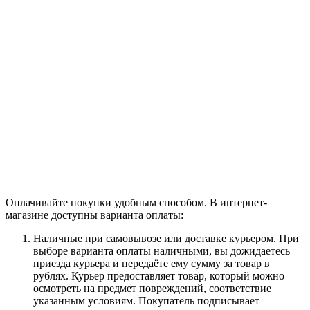
Оплачивайте покупки удобным способом. В интернет-
магазине доступны варианта оплаты:
Наличные при самовывозе или доставке курьером. При
выборе варианта оплаты наличными, вы дожидаетесь
приезда курьера и передаёте ему сумму за товар в
рублях. Курьер предоставляет товар, который можно
осмотреть на предмет повреждений, соответствие
указанным условиям. Покупатель подписывает