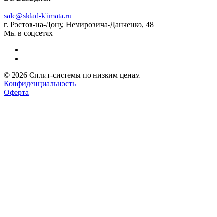
sale@sklad-klimata.ru
г. Ростов-на-Дону, Немировича-Данченко, 48
Мы в соцсетях
© 2026 Сплит-системы по низким ценам
Конфиденциальность
Оферта