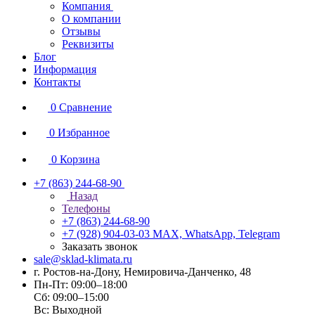
Компания
О компании
Отзывы
Реквизиты
Блог
Информация
Контакты
0
Сравнение
0
Избранное
0
Корзина
+7 (863) 244-68-90
Назад
Телефоны
+7 (863) 244-68-90
+7 (928) 904-03-03
MAX, WhatsApp, Telegram
Заказать звонок
sale@sklad-klimata.ru
г. Ростов-на-Дону, Немировича-Данченко, 48
Пн-Пт: 09:00–18:00
Сб: 09:00–15:00
Вс: Выходной