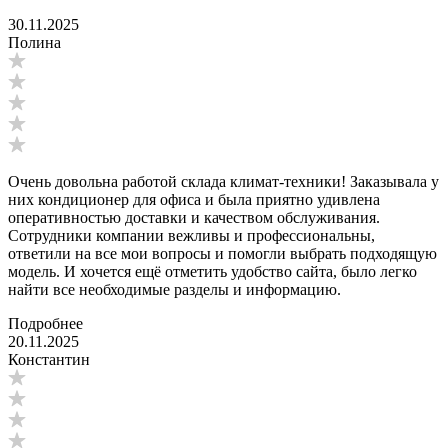
30.11.2025
Полина
Очень довольна работой склада климат-техники! Заказывала у
них кондиционер для офиса и была приятно удивлена
оперативностью доставки и качеством обслуживания.
Сотрудники компании вежливы и профессиональны,
ответили на все мои вопросы и помогли выбрать подходящую
модель. И хочется ещё отметить удобство сайта, было легко
найти все необходимые разделы и информацию.
Подробнее
20.11.2025
Константин