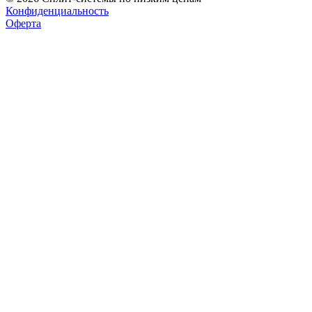
Конфиденциальность
Оферта