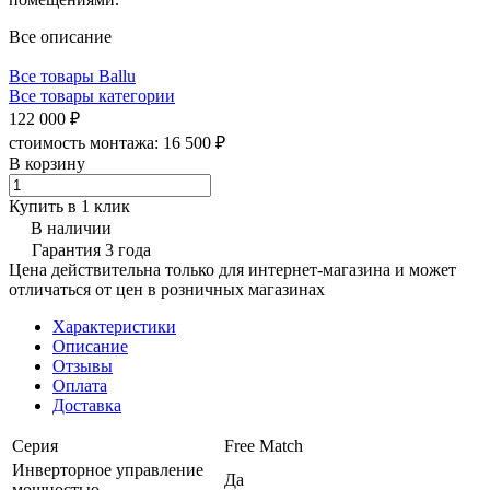
Все описание
Все товары Ballu
Все товары категории
122 000 ₽
стоимость монтажа:
16 500 ₽
В корзину
Купить в 1 клик
В наличии
Гарантия 3 года
Цена действительна только для интернет-магазина и может
отличаться от цен в розничных магазинах
Характеристики
Описание
Отзывы
Оплата
Доставка
Серия
Free Match
Инверторное управление
Да
мощностью