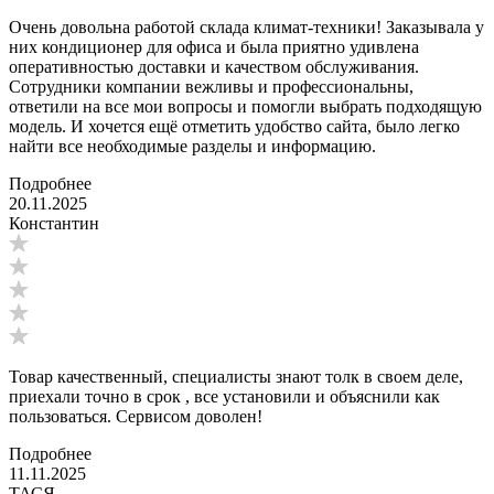
Очень довольна работой склада климат-техники! Заказывала у
них кондиционер для офиса и была приятно удивлена
оперативностью доставки и качеством обслуживания.
Сотрудники компании вежливы и профессиональны,
ответили на все мои вопросы и помогли выбрать подходящую
модель. И хочется ещё отметить удобство сайта, было легко
найти все необходимые разделы и информацию.
Подробнее
20.11.2025
Константин
Товар качественный, специалисты знают толк в своем деле,
приехали точно в срок , все установили и объяснили как
пользоваться. Сервисом доволен!
Подробнее
11.11.2025
ТАСЯ