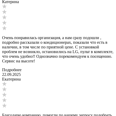
Катерина
Очень понравилась организация, а нам сразу подошли ,
подробно рассказали о кондиционерах, показали что есть в
наличии, в том числе по приятной цене. С установкой
проблем не возникло, остановились на LG, пульт в комплекте,
что очень удобно!! Однозначно порекомендуем к посещению.
Сервис на высоте!
Подробнее
22.09.2025
Екатерина
Благодарю компанию, помогли по нашему запросу подобрать