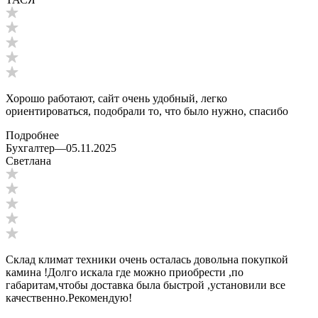
Хорошо работают, сайт очень удобный, легко
ориентироваться, подобрали то, что было нужно, спасибо
Подробнее
Бухгалтер
—
05.11.2025
Светлана
Склад климат техники очень осталась довольна покупкой
камина !Долго искала где можно приобрести ,по
габаритам,чтобы доставка была быстрой ,установили все
качественно.Рекомендую!