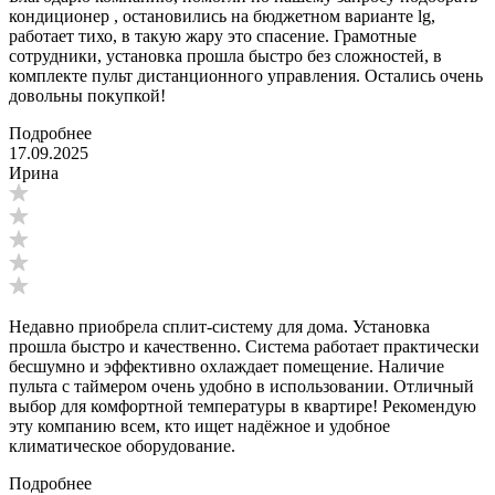
кондиционер , остановились на бюджетном варианте lg,
работает тихо, в такую жару это спасение. Грамотные
сотрудники, установка прошла быстро без сложностей, в
комплекте пульт дистанционного управления. Остались очень
довольны покупкой!
Подробнее
17.09.2025
Ирина
Недавно приобрела сплит-систему для дома. Установка
прошла быстро и качественно. Система работает практически
бесшумно и эффективно охлаждает помещение. Наличие
пульта с таймером очень удобно в использовании. Отличный
выбор для комфортной температуры в квартире! Рекомендую
эту компанию всем, кто ищет надёжное и удобное
климатическое оборудование.
Подробнее