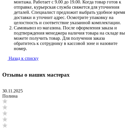
монтажа. Работает с 9.00 до 19.00. Когда товар готов к
отправке, курьерская служба свяжется для уточнения
деталей. Специалист предложит выбрать удобное время
доставки и уточнит адрес. Осмотрите упаковку на
целостность и соответствие указанной комплектации.
Самовывоз из магазина. После оформления заказа и
подтверждения менеджера наличия товара на складе вы
можете получить товар. Для получения заказа
обратитесь к сотруднику в кассовой зоне и назовите
номер.
Назад к списку
Отзывы о наших мастерах
30.11.2025
Полина