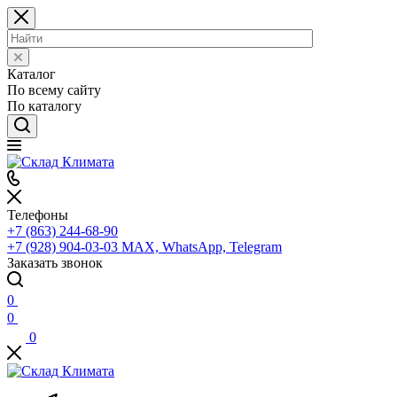
Каталог
По всему сайту
По каталогу
Телефоны
+7 (863) 244-68-90
+7 (928) 904-03-03
MAX, WhatsApp, Telegram
Заказать звонок
0
0
0