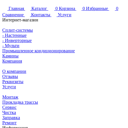
Главная
Каталог
0
Корзина
0
Избранные
0
Сравнение
Контакты
Услуги
Интернет-магазин
Сплит-системы
- Настенные
- Инверторные
- Мульти
Промышленное кондиционирование
Камины
Компания
О компании
Отзывы
Реквизиты
Услуги
Монтаж
Прокладка трассы
Сервис
Чистка
Заправка
Ремонт
Информация