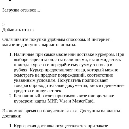
Загрузка отзывов...
5
Добавить отзыв
Оплачивайте покупки удобным способом. В интернет-
магазине доступны варианта оплаты:
Наличные при самовывозе или доставке курьером. При
выборе варианта оплаты наличными, вы дожидаетесь
приезда курьера и передаёте ему сумму за товар в
рублях. Курьер предоставляет товар, который можно
осмотреть на предмет повреждений, соответствие
указанным условиям. Покупатель подписывает
товаросопроводительные документы, вносит денежные
средства и получает чек.
Безналичный расчет при самовывозе или доставке
курьером: карты МИР, Visa и MasterCard.
Экономьте время на получении заказа. Доступны варианты
доставки:
Курьерская доставка осуществляется при заказе