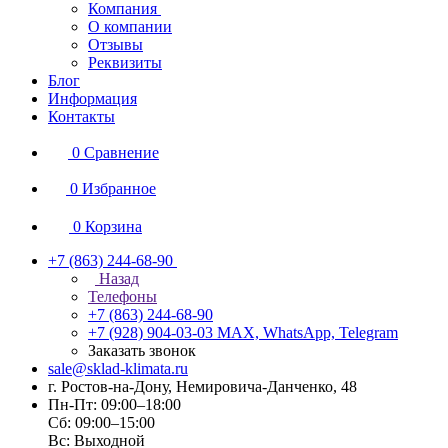
Компания
О компании
Отзывы
Реквизиты
Блог
Информация
Контакты
0
Сравнение
0
Избранное
0
Корзина
+7 (863) 244-68-90
Назад
Телефоны
+7 (863) 244-68-90
+7 (928) 904-03-03
MAX, WhatsApp, Telegram
Заказать звонок
sale@sklad-klimata.ru
г. Ростов-на-Дону, Немировича-Данченко, 48
Пн-Пт: 09:00–18:00
Сб: 09:00–15:00
Вс: Выходной