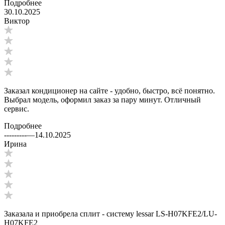
Подробнее
30.10.2025
Виктор
Заказал кондиционер на сайте - удобно, быстро, всё понятно.
Выбрал модель, оформил заказ за пару минут. Отличный
сервис.
Подробнее
---------
—
14.10.2025
Ирина
Заказала и приобрела сплит - систему lessar LS-H07KFE2/LU-
H07KFE2