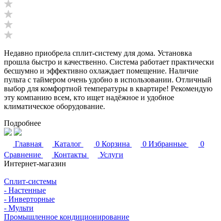
Недавно приобрела сплит-систему для дома. Установка
прошла быстро и качественно. Система работает практически
бесшумно и эффективно охлаждает помещение. Наличие
пульта с таймером очень удобно в использовании. Отличный
выбор для комфортной температуры в квартире! Рекомендую
эту компанию всем, кто ищет надёжное и удобное
климатическое оборудование.
Подробнее
Главная
Каталог
0
Корзина
0
Избранные
0
Сравнение
Контакты
Услуги
Интернет-магазин
Сплит-системы
- Настенные
- Инверторные
- Мульти
Промышленное кондиционирование