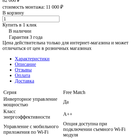
82 000 ₽
стоимость монтажа:
11 000 ₽
В корзину
Купить в 1 клик
В наличии
Гарантия 3 года
Цена действительна только для интернет-магазина и может
отличаться от цен в розничных магазинах
Характеристики
Описание
Отзывы
Оплата
Доставка
Серия
Free Match
Инверторное управление
Да
мощностью
Класс
A++
энергоэффективности
Опция доступна при
Управление c мобильного
подключении съемного Wi-Fi
приложения по Wi-Fi
модуля