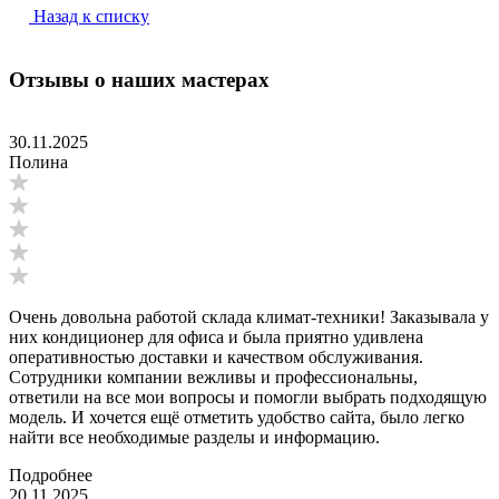
Назад к списку
Отзывы о наших мастерах
30.11.2025
Полина
Очень довольна работой склада климат-техники! Заказывала у
них кондиционер для офиса и была приятно удивлена
оперативностью доставки и качеством обслуживания.
Сотрудники компании вежливы и профессиональны,
ответили на все мои вопросы и помогли выбрать подходящую
модель. И хочется ещё отметить удобство сайта, было легко
найти все необходимые разделы и информацию.
Подробнее
20.11.2025