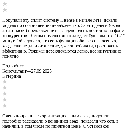
Покупали эту сплит-систему Hisense в начале лета, искали
модель по соотношению цена/качество. За эти деньги (около
25-26 тысяч) предложение выглядело очень достойно на фоне
конкурентов. Летом помещение охлаждает буквально за 10-15
минут. Обрадовало, что есть функция обогрева — осенью,
когда еще не дали отопление, уже опробовали, греет очень
эффективно. Режимы переключаются легко, все интуитивно
понятно.
Подробнее
Консультант
—
27.09.2025
Катерина
Очень понравилась организация, а нам сразу подошли ,
подробно рассказали о кондиционерах, показали что есть в
наличии, в том числе по приятной цене. С установкой