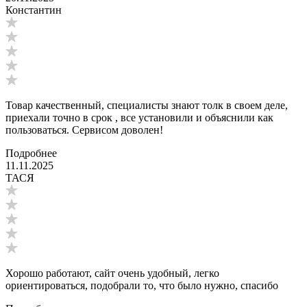
Константин
Товар качественный, специалисты знают толк в своем деле,
приехали точно в срок , все установили и объяснили как
пользоваться. Сервисом доволен!
Подробнее
11.11.2025
ТАСЯ
Хорошо работают, сайт очень удобный, легко
ориентироваться, подобрали то, что было нужно, спасибо