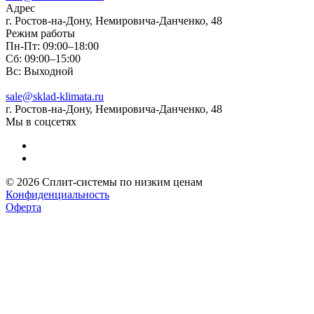
Адрес
г. Ростов-на-Дону, Немировича-Данченко, 48
Режим работы
Пн-Пт: 09:00–18:00
Сб: 09:00–15:00
Вс: Выходной
sale@sklad-klimata.ru
г. Ростов-на-Дону, Немировича-Данченко, 48
Мы в соцсетях
© 2026 Сплит-системы по низким ценам
Конфиденциальность
Оферта