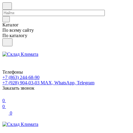
Каталог
По всему сайту
По каталогу
Телефоны
+7 (863) 244-68-90
+7 (928) 904-03-03
MAX, WhatsApp, Telegram
Заказать звонок
0
0
0