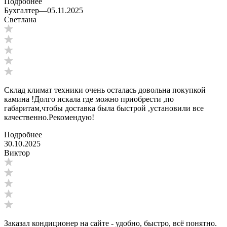
Подробнее
Бухгалтер
—
05.11.2025
Светлана
Склад климат техники очень осталась довольна покупкой
камина !Долго искала где можно приобрести ,по
габаритам,чтобы доставка была быстрой ,установили все
качественно.Рекомендую!
Подробнее
30.10.2025
Виктор
Заказал кондиционер на сайте - удобно, быстро, всё понятно.