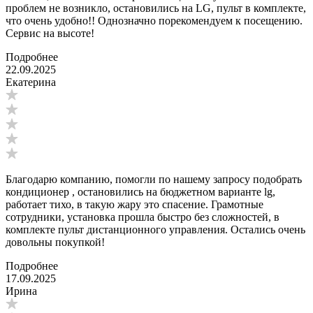
проблем не возникло, остановились на LG, пульт в комплекте,
что очень удобно!! Однозначно порекомендуем к посещению.
Сервис на высоте!
Подробнее
22.09.2025
Екатерина
Благодарю компанию, помогли по нашему запросу подобрать
кондиционер , остановились на бюджетном варианте lg,
работает тихо, в такую жару это спасение. Грамотные
сотрудники, установка прошла быстро без сложностей, в
комплекте пульт дистанционного управления. Остались очень
довольны покупкой!
Подробнее
17.09.2025
Ирина