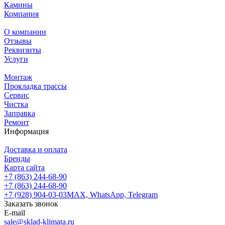
Камины
Компания
О компании
Отзывы
Реквизиты
Услуги
Монтаж
Прокладка трассы
Сервис
Чистка
Заправка
Ремонт
Информация
Доставка и оплата
Бренды
Карта сайта
+7 (863) 244-68-90
+7 (863) 244-68-90
+7 (928) 904-03-03
MAX, WhatsApp, Telegram
Заказать звонок
E-mail
sale@sklad-klimata.ru