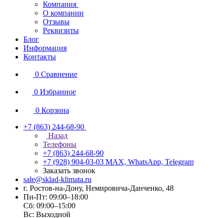
Компания
О компании
Отзывы
Реквизиты
Блог
Информация
Контакты
0
Сравнение
0
Избранное
0
Корзина
+7 (863) 244-68-90
Назад
Телефоны
+7 (863) 244-68-90
+7 (928) 904-03-03
MAX, WhatsApp, Telegram
Заказать звонок
sale@sklad-klimata.ru
г. Ростов-на-Дону, Немировича-Данченко, 48
Пн-Пт: 09:00–18:00
Сб: 09:00–15:00
Вс: Выходной