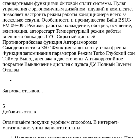
стандартными функциями бытовой сплит-системы. Пульт
управления с эргономичным дизайном, идущий в комплекте,
позволяет настроить режим работы кондиционера всего за
несколько секунд. Особенности и преимущества Ballu BSUI-
FM 09+09 : Режимы работы: охлаждение, обогрев, осушение,
вентиляция, авторестарт Температурный режим работы
внешнего блока до -15°C Скрытый дисплей
Противогрибковая функция Авторазморозка
Самодиагностика 360° Функция защиты от утечки фреона
Функция запоминания параметров Режим Turbo Глубокий сон
Таймер Вывод дренажа в две стороны Антикоррозийное
покрытие Выключение дисплея с пульта ДУ Полный Inverter
Отзывы
Загрузка отзывов...
5
Добавить отзыв
Оплачивайте покупки удобным способом. В интернет-
магазине доступны варианта оплаты: