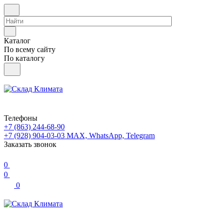
Каталог
По всему сайту
По каталогу
Телефоны
+7 (863) 244-68-90
+7 (928) 904-03-03
MAX, WhatsApp, Telegram
Заказать звонок
0
0
0