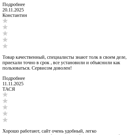
Подробнее
20.11.2025
Константин
Товар качественный, специалисты знают толк в своем деле,
приехали точно в срок , все установили и объяснили как
пользоваться. Сервисом доволен!
Подробнее
11.11.2025
ТАСЯ
Хорошо работают, сайт очень удобный, легко