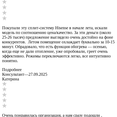
Покупали эту сплит-систему Hisense в начале лета, искали
модель по соотношению цена/качество. За эти деньги (около
25-26 тысяч) предложение выглядело очень достойно на фоне
конкурентов. Летом помещение охлаждает буквально за 10-15
минут. Обрадовало, что есть функция обогрева — осенью,
когда еще не дали отопление, уже опробовали, греет очень
эффективно. Режимы переключаются легко, все интуитивно
понятно.
Подробнее
Консультант
—
27.09.2025
Катерина
Очень понравилась организация, а нам сразу подошли ,