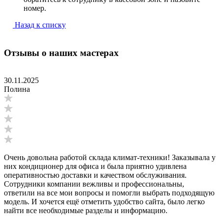
номер.
Назад к списку
Отзывы о наших мастерах
30.11.2025
Полина
Очень довольна работой склада климат-техники! Заказывала у
них кондиционер для офиса и была приятно удивлена
оперативностью доставки и качеством обслуживания.
Сотрудники компании вежливы и профессиональны,
ответили на все мои вопросы и помогли выбрать подходящую
модель. И хочется ещё отметить удобство сайта, было легко
найти все необходимые разделы и информацию.