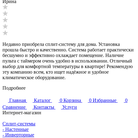
Ирина
Недавно приобрела сплит-систему для дома. Установка
прошла быстро и качественно. Система работает практически
бесшумно и эффективно охлаждает помещение. Наличие
пульта с таймером очень удобно в использовании. Отличный
выбор для комфортной температуры в квартире! Рекомендую
эту компанию всем, кто ищет надёжное и удобное
климатическое оборудование.
Подробнее
Главная
Каталог
0
Корзина
0
Избранные
0
Сравнение
Контакты
Услуги
Интернет-магазин
Сплит-системы
- Настенные
- Инверторные