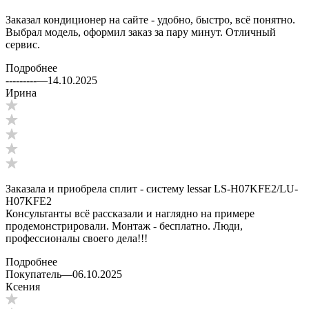
Заказал кондиционер на сайте - удобно, быстро, всё понятно.
Выбрал модель, оформил заказ за пару минут. Отличный
сервис.
Подробнее
---------
—
14.10.2025
Ирина
Заказала и приобрела сплит - систему lessar LS-H07KFE2/LU-
H07KFE2
Консультанты всё рассказали и наглядно на примере
продемонстрировали. Монтаж - бесплатно. Люди,
профессионалы своего дела!!!
Подробнее
Покупатель
—
06.10.2025
Ксения