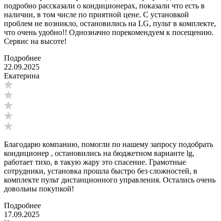
подробно рассказали о кондиционерах, показали что есть в
наличии, в том числе по приятной цене. С установкой
проблем не возникло, остановились на LG, пульт в комплекте,
что очень удобно!! Однозначно порекомендуем к посещению.
Сервис на высоте!
Подробнее
22.09.2025
Екатерина
Благодарю компанию, помогли по нашему запросу подобрать
кондиционер , остановились на бюджетном варианте lg,
работает тихо, в такую жару это спасение. Грамотные
сотрудники, установка прошла быстро без сложностей, в
комплекте пульт дистанционного управления. Остались очень
довольны покупкой!
Подробнее
17.09.2025