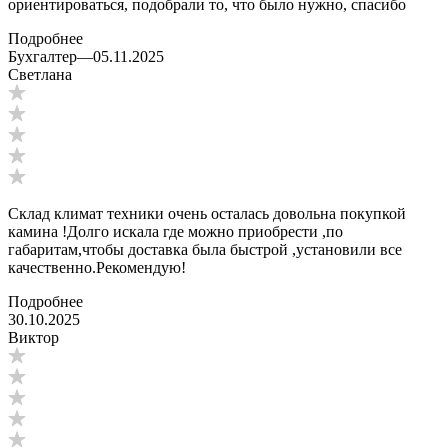
ориентироваться, подобрали то, что было нужно, спасибо
Подробнее
Бухгалтер
—
05.11.2025
Светлана
Склад климат техники очень осталась довольна покупкой
камина !Долго искала где можно приобрести ,по
габаритам,чтобы доставка была быстрой ,установили все
качественно.Рекомендую!
Подробнее
30.10.2025
Виктор