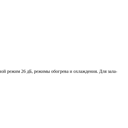
ной режим 26 дБ, режимы обогрева и охлаждения. Для зала-