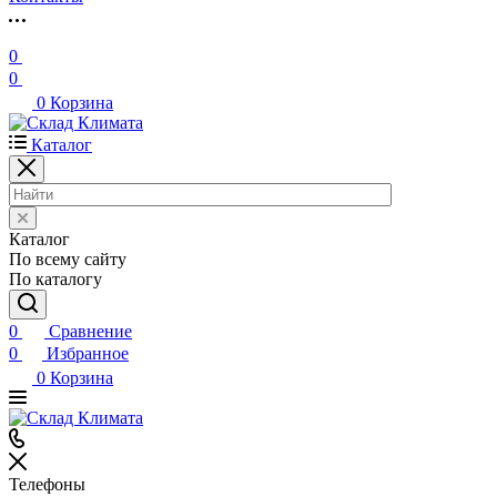
0
0
0
Корзина
Каталог
Каталог
По всему сайту
По каталогу
0
Сравнение
0
Избранное
0
Корзина
Телефоны