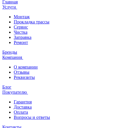
Главная
Услуги
Монтаж
Прокладка трассы
Сервис
Чистка
Заправка
Ремонт
Бренды
Компания
О компании
Отзывы
Реквизиты
Блог
Покупателю
Гарантия
Доставка
Оплата
Вопросы и ответы
Контакты