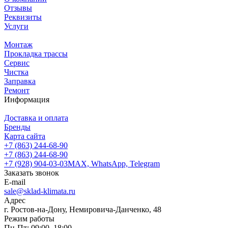
Отзывы
Реквизиты
Услуги
Монтаж
Прокладка трассы
Сервис
Чистка
Заправка
Ремонт
Информация
Доставка и оплата
Бренды
Карта сайта
+7 (863) 244-68-90
+7 (863) 244-68-90
+7 (928) 904-03-03
MAX, WhatsApp, Telegram
Заказать звонок
E-mail
sale@sklad-klimata.ru
Адрес
г. Ростов-на-Дону, Немировича-Данченко, 48
Режим работы
Пн-Пт: 09:00–18:00