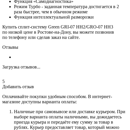
Функция «Самодиагностика»
Режим Турбо - заданная температура достигается в 2
раза быстрее, чем в обычном режиме
Функция интеллектуальной разморозки
Купить сплит-систему Green GRI-07 HH2/GRO-07 HH3
по низкой цене в Ростове-на-Дону, вы можете позвонив
по телефону или сделав заказ на сайте.
Отзывы
Загрузка отзывов...
5
Добавить отзыв
Оплачивайте покупки удобным способом. В интернет-
магазине доступны варианта оплаты:
Наличные при самовывозе или доставке курьером. При
выборе варианта оплаты наличными, вы дожидаетесь
приезда курьера и передаёте ему сумму за товар в
рублях. Курьер предоставляет товар, который можно