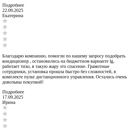
Подробнее
22.09.2025
Екатерина
Благодарю компанию, помогли по нашему запросу подобрать
кондиционер , остановились на бюджетном варианте lg,
работает тихо, в такую жару это спасение. Грамотные
сотрудники, установка прошла быстро без сложностей, в
комплекте пульт дистанционного управления. Остались очень
довольны покупкой!
Подробнее
17.09.2025
Ирина