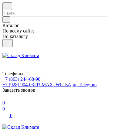
Каталог
По всему сайту
По каталогу
Телефоны
+7 (863) 244-68-90
+7 (928) 904-03-03
MAX, WhatsApp, Telegram
Заказать звонок
0
0
0