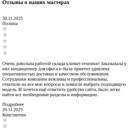
Отзывы о наших мастерах
30.11.2025
Полина
Очень довольна работой склада климат-техники! Заказывала у
них кондиционер для офиса и была приятно удивлена
оперативностью доставки и качеством обслуживания.
Сотрудники компании вежливы и профессиональны,
ответили на все мои вопросы и помогли выбрать подходящую
модель. И хочется ещё отметить удобство сайта, было легко
найти все необходимые разделы и информацию.
Подробнее
20.11.2025
Константин