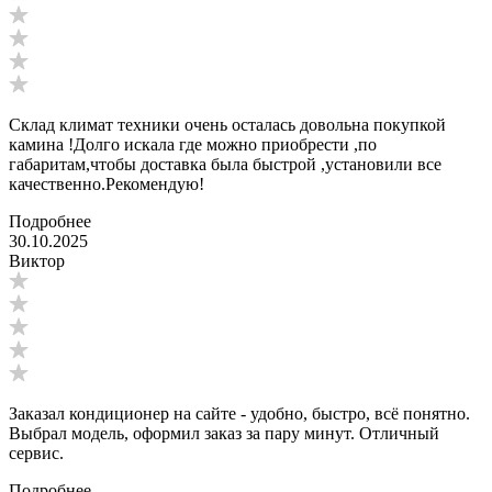
Склад климат техники очень осталась довольна покупкой
камина !Долго искала где можно приобрести ,по
габаритам,чтобы доставка была быстрой ,установили все
качественно.Рекомендую!
Подробнее
30.10.2025
Виктор
Заказал кондиционер на сайте - удобно, быстро, всё понятно.
Выбрал модель, оформил заказ за пару минут. Отличный
сервис.
Подробнее