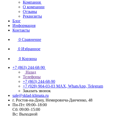
Компания
О компании
Отзывы
Реквизиты
Блог
Информация
Контакты
0
Сравнение
0
Избранное
0
Корзина
+7 (863) 244-68-90
Назад
Телефоны
+7 (863) 244-68-90
+7 (928) 904-03-03
MAX, WhatsApp, Telegram
Заказать звонок
sale@sklad-klimata.ru
г. Ростов-на-Дону, Немировича-Данченко, 48
Пн-Пт: 09:00–18:00
Сб: 09:00–15:00
Вс: Выходной