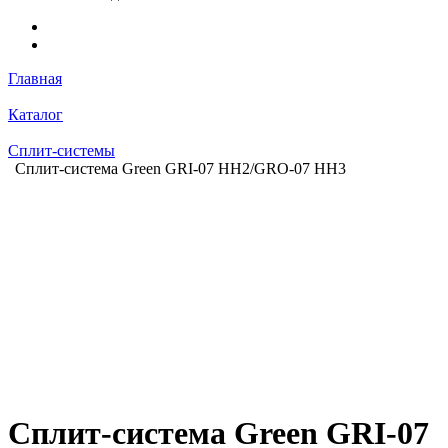
Главная
Каталог
Сплит-системы
Сплит-система Green GRI-07 HH2/GRO-07 HH3
Сплит-система Green GRI-07