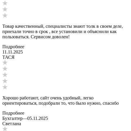
Товар качественный, специалисты знают толк в своем деле,
приехали точно в срок , все установили и объяснили как
пользоваться. Сервисом доволен!
Подробнее
11.11.2025
ТАСЯ
Хорошо работают, сайт очень удобный, легко
ориентироваться, подобрали то, что было нужно, спасибо
Подробнее
Бухгалтер
—
05.11.2025
Светлана