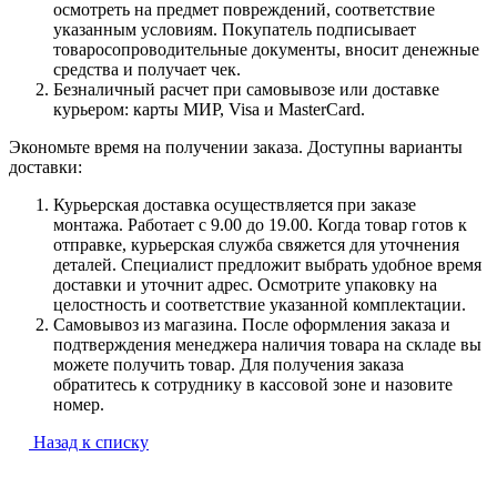
осмотреть на предмет повреждений, соответствие
указанным условиям. Покупатель подписывает
товаросопроводительные документы, вносит денежные
средства и получает чек.
Безналичный расчет при самовывозе или доставке
курьером: карты МИР, Visa и MasterCard.
Экономьте время на получении заказа. Доступны варианты
доставки:
Курьерская доставка осуществляется при заказе
монтажа. Работает с 9.00 до 19.00. Когда товар готов к
отправке, курьерская служба свяжется для уточнения
деталей. Специалист предложит выбрать удобное время
доставки и уточнит адрес. Осмотрите упаковку на
целостность и соответствие указанной комплектации.
Самовывоз из магазина. После оформления заказа и
подтверждения менеджера наличия товара на складе вы
можете получить товар. Для получения заказа
обратитесь к сотруднику в кассовой зоне и назовите
номер.
Назад к списку