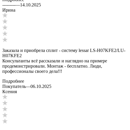
---------
—
14.10.2025
Ирина
Заказала и приобрела сплит - систему lessar LS-H07KFE2/LU-
H07KFE2
Консультанты всё рассказали и наглядно на примере
продемонстрировали. Монтаж - бесплатно. Люди,
профессионалы своего дела!!!
Подробнее
Покупатель
—
06.10.2025
Ксения