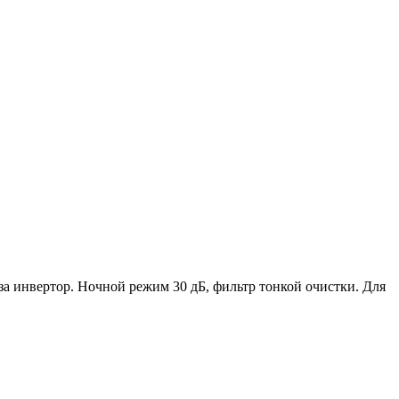
за инвертор. Ночной режим 30 дБ, фильтр тонкой очистки. Для