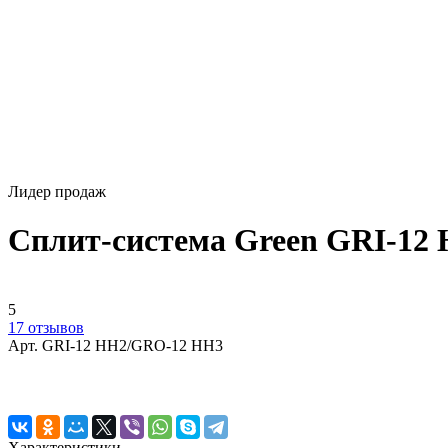
Лидер продаж
Сплит-система Green GRI-1
5
17 отзывов
Арт.
GRI-12 HH2/GRO-12 HH3
Характеристики