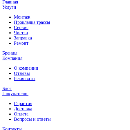
Главная
Услуги
Монтаж
Прокладка трассы
Сервис
Чистка
Заправка
Ремонт
Бренды
Компания
О компании
Отзывы
Реквизиты
Блог
Покупателю
Гарантия
Доставка
Оплата
Вопросы и ответы
Контакты