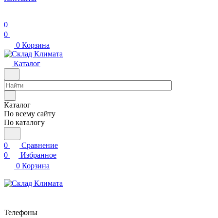
0
0
0
Корзина
Каталог
Каталог
По всему сайту
По каталогу
0
Сравнение
0
Избранное
0
Корзина
Телефоны