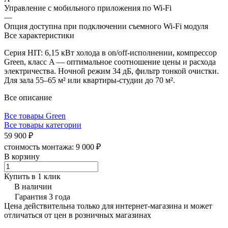
Управление c мобильного приложения по Wi-Fi
—
Опция доступна при подключении съемного Wi-Fi модуля
Все характеристики
Серия HIT: 6,15 кВт холода в on/off-исполнении, компрессор
Green, класс A — оптимальное соотношение цены и расхода
электричества. Ночной режим 34 дБ, фильтр тонкой очистки.
Для зала 55–65 м² или квартиры-студии до 70 м².
Все описание
Все товары Green
Все товары категории
59 900 ₽
стоимость монтажа:
9 000 ₽
В корзину
Купить в 1 клик
В наличии
Гарантия 3 года
Цена действительна только для интернет-магазина и может
отличаться от цен в розничных магазинах