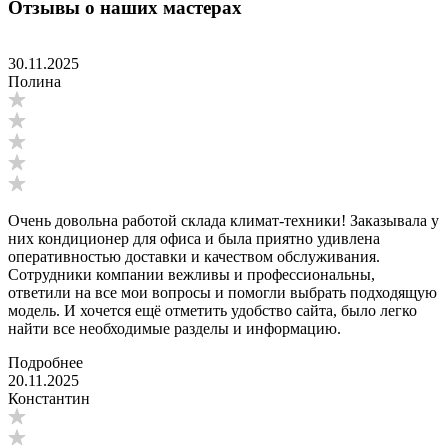
Отзывы о наших мастерах
30.11.2025
Полина
Очень довольна работой склада климат-техники! Заказывала у
них кондиционер для офиса и была приятно удивлена
оперативностью доставки и качеством обслуживания.
Сотрудники компании вежливы и профессиональны,
ответили на все мои вопросы и помогли выбрать подходящую
модель. И хочется ещё отметить удобство сайта, было легко
найти все необходимые разделы и информацию.
Подробнее
20.11.2025
Константин