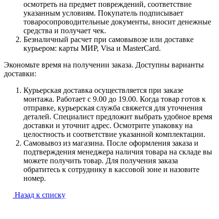
осмотреть на предмет повреждений, соответствие
указанным условиям. Покупатель подписывает
товаросопроводительные документы, вносит денежные
средства и получает чек.
Безналичный расчет при самовывозе или доставке
курьером: карты МИР, Visa и MasterCard.
Экономьте время на получении заказа. Доступны варианты
доставки:
Курьерская доставка осуществляется при заказе
монтажа. Работает с 9.00 до 19.00. Когда товар готов к
отправке, курьерская служба свяжется для уточнения
деталей. Специалист предложит выбрать удобное время
доставки и уточнит адрес. Осмотрите упаковку на
целостность и соответствие указанной комплектации.
Самовывоз из магазина. После оформления заказа и
подтверждения менеджера наличия товара на складе вы
можете получить товар. Для получения заказа
обратитесь к сотруднику в кассовой зоне и назовите
номер.
Назад к списку