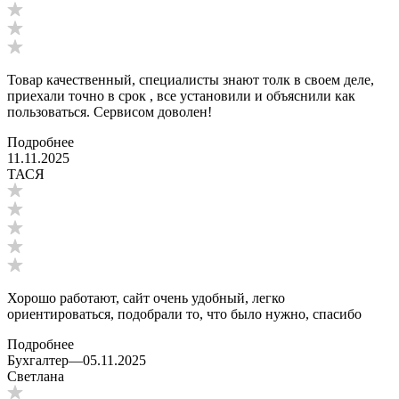
Товар качественный, специалисты знают толк в своем деле,
приехали точно в срок , все установили и объяснили как
пользоваться. Сервисом доволен!
Подробнее
11.11.2025
ТАСЯ
Хорошо работают, сайт очень удобный, легко
ориентироваться, подобрали то, что было нужно, спасибо
Подробнее
Бухгалтер
—
05.11.2025
Светлана