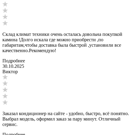
Склад климат техники очень осталась довольна покупкой
камина !Долго искала где можно приобрести ,по
габаритам,чтобы доставка была быстрой ,установили все
качественно.Рекомендую!
Подробнее
30.10.2025
Виктор
Заказал кондиционер на сайте - удобно, быстро, всё понятно.
Выбрал модель, оформил заказ за пару минут. Отличный
сервис.
Подробнее