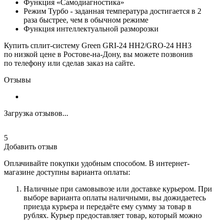
Функция «Самодиагностика»
Режим Турбо - заданная температура достигается в 2
раза быстрее, чем в обычном режиме
Функция интеллектуальной разморозки
Купить сплит-систему Green GRI-24 HH2/GRO-24 HH3
по низкой цене в Ростове-на-Дону, вы можете позвонив
по телефону или сделав заказ на сайте.
Отзывы
Загрузка отзывов...
5
Добавить отзыв
Оплачивайте покупки удобным способом. В интернет-
магазине доступны варианта оплаты:
Наличные при самовывозе или доставке курьером. При
выборе варианта оплаты наличными, вы дожидаетесь
приезда курьера и передаёте ему сумму за товар в
рублях. Курьер предоставляет товар, который можно