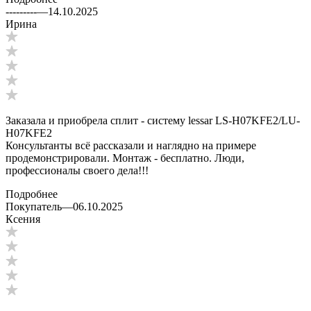
---------
—
14.10.2025
Ирина
Заказала и приобрела сплит - систему lessar LS-H07KFE2/LU-
H07KFE2
Консультанты всё рассказали и наглядно на примере
продемонстрировали. Монтаж - бесплатно. Люди,
профессионалы своего дела!!!
Подробнее
Покупатель
—
06.10.2025
Ксения