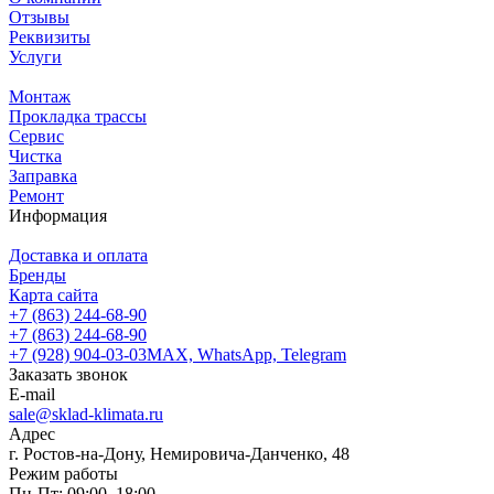
Отзывы
Реквизиты
Услуги
Монтаж
Прокладка трассы
Сервис
Чистка
Заправка
Ремонт
Информация
Доставка и оплата
Бренды
Карта сайта
+7 (863) 244-68-90
+7 (863) 244-68-90
+7 (928) 904-03-03
MAX, WhatsApp, Telegram
Заказать звонок
E-mail
sale@sklad-klimata.ru
Адрес
г. Ростов-на-Дону, Немировича-Данченко, 48
Режим работы
Пн-Пт: 09:00–18:00