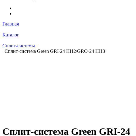
Главная
Каталог
Сплит-системы
Сплит-система Green GRI-24 HH2/GRO-24 HH3
Сплит-система Green GRI-24