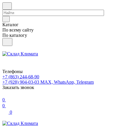
Каталог
По всему сайту
По каталогу
Телефоны
+7 (863) 244-68-90
+7 (928) 904-03-03
MAX, WhatsApp, Telegram
Заказать звонок
0
0
0