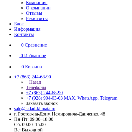
Компания
О компании
Отзывы
Реквизиты
Блог
Информация
Контакты
0
Сравнение
0
Избранное
0
Корзина
+7 (863) 244-68-90
Назад
Телефоны
+7 (863) 244-68-90
+7 (928) 904-03-03
MAX, WhatsApp, Telegram
Заказать звонок
sale@sklad-klimata.ru
г. Ростов-на-Дону, Немировича-Данченко, 48
Пн-Пт: 09:00–18:00
Сб: 09:00–15:00
Вс: Выходной