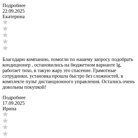
Подробнее
22.09.2025
Екатерина
Благодарю компанию, помогли по нашему запросу подобрать
кондиционер , остановились на бюджетном варианте lg,
работает тихо, в такую жару это спасение. Грамотные
сотрудники, установка прошла быстро без сложностей, в
комплекте пульт дистанционного управления. Остались очень
довольны покупкой!
Подробнее
17.09.2025
Ирина