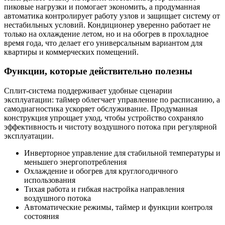
пиковые нагрузки и помогает экономить, а продуманная
автоматика контролирует работу узлов и защищает систему от
нестабильных условий. Кондиционер уверенно работает не
только на охлаждение летом, но и на обогрев в прохладное
время года, что делает его универсальным вариантом для
квартиры и коммерческих помещений.
Функции, которые действительно полезны
Сплит-система поддерживает удобные сценарии
эксплуатации: таймер облегчает управление по расписанию, а
самодиагностика ускоряет обслуживание. Продуманная
конструкция упрощает уход, чтобы устройство сохраняло
эффективность и чистоту воздушного потока при регулярной
эксплуатации.
Инверторное управление для стабильной температуры и
меньшего энергопотребления
Охлаждение и обогрев для круглогодичного
использования
Тихая работа и гибкая настройка направления
воздушного потока
Автоматические режимы, таймер и функции контроля
состояния