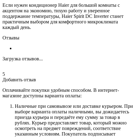
Если нужен кондиционер Haier для большой комнаты с
акцентом на экономию, тихую работу и уверенное
поддержание температуры, Haier Spirit DC Inverter станет
практичным выбором для комфортного микроклимата
каждый день.
Отзывы
Загрузка отзывов...
5
Добавить отзыв
Оплачивайте покупки удобным способом. В интернет-
магазине доступны варианта оплаты:
Наличные при самовывозе или доставке курьером. При
выборе варианта оплаты наличными, вы дожидаетесь
приезда курьера и передаёте ему сумму за товар в
рублях. Курьер предоставляет товар, который можно
осмотреть на предмет повреждений, соответствие
указанным условиям. Покупатель подписывает