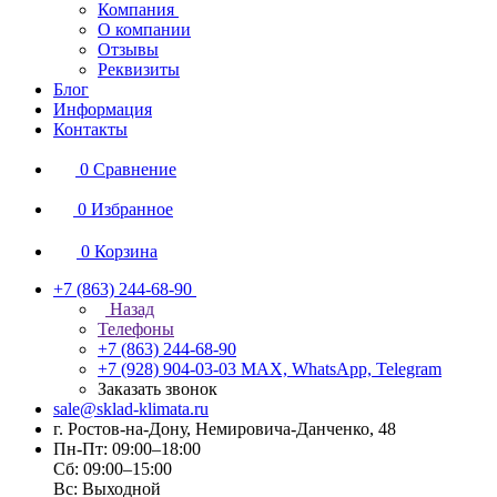
Компания
О компании
Отзывы
Реквизиты
Блог
Информация
Контакты
0
Сравнение
0
Избранное
0
Корзина
+7 (863) 244-68-90
Назад
Телефоны
+7 (863) 244-68-90
+7 (928) 904-03-03
MAX, WhatsApp, Telegram
Заказать звонок
sale@sklad-klimata.ru
г. Ростов-на-Дону, Немировича-Данченко, 48
Пн-Пт: 09:00–18:00
Сб: 09:00–15:00
Вс: Выходной