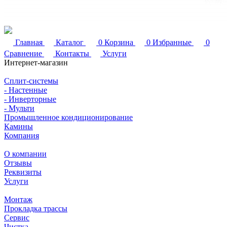
Главная
Каталог
0
Корзина
0
Избранные
0
Сравнение
Контакты
Услуги
Интернет-магазин
Сплит-системы
- Настенные
- Инверторные
- Мульти
Промышленное кондиционирование
Камины
Компания
О компании
Отзывы
Реквизиты
Услуги
Монтаж
Прокладка трассы
Сервис
Чистка