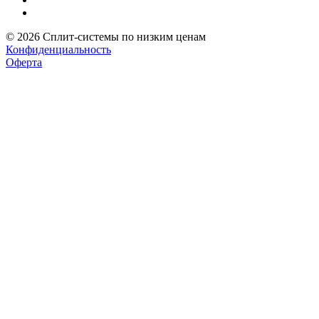
© 2026 Сплит-системы по низким ценам
Конфиденциальность
Оферта