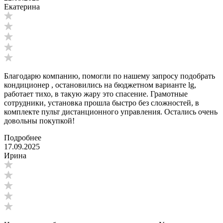
Екатерина
Благодарю компанию, помогли по нашему запросу подобрать
кондиционер , остановились на бюджетном варианте lg,
работает тихо, в такую жару это спасение. Грамотные
сотрудники, установка прошла быстро без сложностей, в
комплекте пульт дистанционного управления. Остались очень
довольны покупкой!
Подробнее
17.09.2025
Ирина