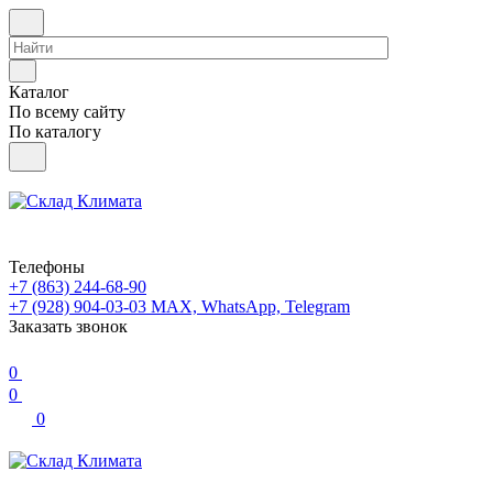
Каталог
По всему сайту
По каталогу
Телефоны
+7 (863) 244-68-90
+7 (928) 904-03-03
MAX, WhatsApp, Telegram
Заказать звонок
0
0
0