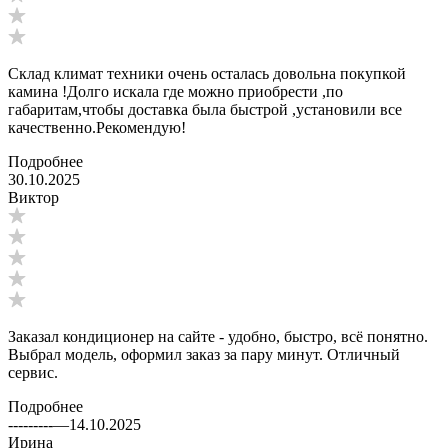
Склад климат техники очень осталась довольна покупкой
камина !Долго искала где можно приобрести ,по
габаритам,чтобы доставка была быстрой ,установили все
качественно.Рекомендую!
Подробнее
30.10.2025
Виктор
Заказал кондиционер на сайте - удобно, быстро, всё понятно.
Выбрал модель, оформил заказ за пару минут. Отличный
сервис.
Подробнее
---------
—
14.10.2025
Ирина