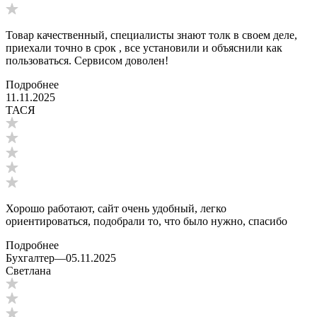
Товар качественный, специалисты знают толк в своем деле,
приехали точно в срок , все установили и объяснили как
пользоваться. Сервисом доволен!
Подробнее
11.11.2025
ТАСЯ
Хорошо работают, сайт очень удобный, легко
ориентироваться, подобрали то, что было нужно, спасибо
Подробнее
Бухгалтер
—
05.11.2025
Светлана