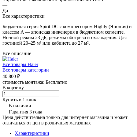
—
Да
Все характеристики
Бюджетная серия Spirit DC с компрессором Highly (Япония) и
классом A — японская инженерия в бюджетном сегменте.
Ночной режим 23 дБ, режимы обогрева и охлаждения. Для
гостиной 20–25 м² или кабинета до 27 м².
Все описание
Все товары Haier
Все товары категории
40 800 ₽
стоимость монтажа:
Бесплатно
В корзину
Купить в 1 клик
В наличии
Гарантия 3 года
Цена действительна только для интернет-магазина и может
отличаться от цен в розничных магазинах
Характеристики