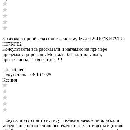
Заказала и приобрела сплит - систему lessar LS-H07KFE2/LU-
H07KFE2
Консультанты всё рассказали и наглядно на примере
продемонстрировали. Монтаж - бесплатно. Люди,
профессионалы своего дела!!!
Подробнее
Покупатель
—
06.10.2025
Ксения
Покупали эту сплит-систему Hisense в начале лета, искали
модель по соотношению цена/качество. За эти деньги (около