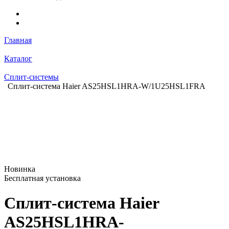
Главная
Каталог
Сплит-системы
Сплит-система Haier AS25HSL1HRA-W/1U25HSL1FRA
Новинка
Бесплатная установка
Сплит-система Haier
AS25HSL1HRA-