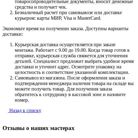
товаросопроводительные документы, вносит денежные
средства и получает чек.
Безналичный расчет при самовывозе или доставке
курьером: карты МИР, Visa и MasterCard.
Экономьте время на получении заказа. Доступны варианты
доставки:
Курьерская доставка осуществляется при заказе
монтажа. Работает с 9.00 до 19.00. Когда товар готов к
отправке, курьерская служба свяжется для уточнения
деталей. Специалист предложит выбрать удобное время
доставки и уточнит адрес. Осмотрите упаковку на
целостность и соответствие указанной комплектации.
Самовывоз из магазина. После оформления заказа и
подтверждения менеджера наличия товара на складе вы
можете получить товар. Для получения заказа
обратитесь к сотруднику в кассовой зоне и назовите
номер.
Назад к списку
Отзывы о наших мастерах