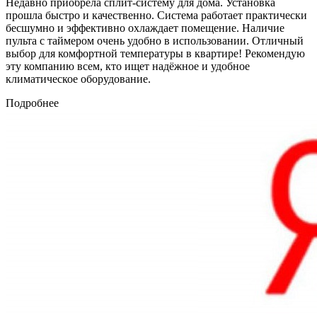
Недавно приобрела сплит-систему для дома. Установка
прошла быстро и качественно. Система работает практически
бесшумно и эффективно охлаждает помещение. Наличие
пульта с таймером очень удобно в использовании. Отличный
выбор для комфортной температуры в квартире! Рекомендую
эту компанию всем, кто ищет надёжное и удобное
климатическое оборудование.
Подробнее