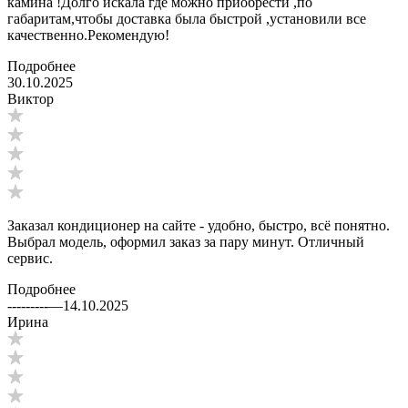
камина !Долго искала где можно приобрести ,по
габаритам,чтобы доставка была быстрой ,установили все
качественно.Рекомендую!
Подробнее
30.10.2025
Виктор
Заказал кондиционер на сайте - удобно, быстро, всё понятно.
Выбрал модель, оформил заказ за пару минут. Отличный
сервис.
Подробнее
---------
—
14.10.2025
Ирина