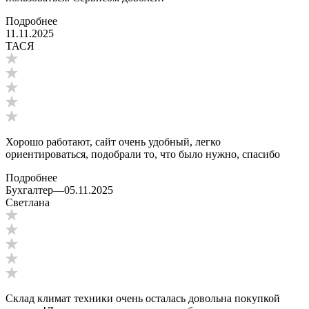
Подробнее
11.11.2025
ТАСЯ
Хорошо работают, сайт очень удобный, легко
ориентироваться, подобрали то, что было нужно, спасибо
Подробнее
Бухгалтер
—
05.11.2025
Светлана
Склад климат техники очень осталась довольна покупкой