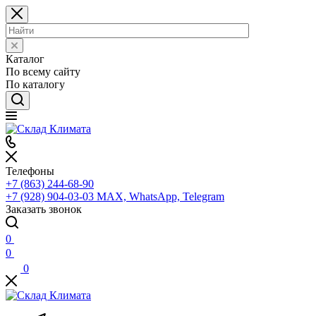
Каталог
По всему сайту
По каталогу
Телефоны
+7 (863) 244-68-90
+7 (928) 904-03-03
MAX, WhatsApp, Telegram
Заказать звонок
0
0
0