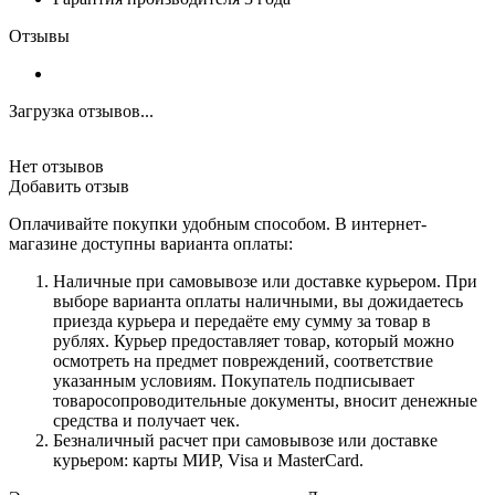
Отзывы
Загрузка отзывов...
Нет отзывов
Добавить отзыв
Оплачивайте покупки удобным способом. В интернет-
магазине доступны варианта оплаты:
Наличные при самовывозе или доставке курьером. При
выборе варианта оплаты наличными, вы дожидаетесь
приезда курьера и передаёте ему сумму за товар в
рублях. Курьер предоставляет товар, который можно
осмотреть на предмет повреждений, соответствие
указанным условиям. Покупатель подписывает
товаросопроводительные документы, вносит денежные
средства и получает чек.
Безналичный расчет при самовывозе или доставке
курьером: карты МИР, Visa и MasterCard.