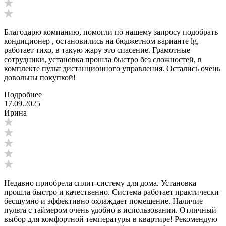
Благодарю компанию, помогли по нашему запросу подобрать
кондиционер , остановились на бюджетном варианте lg,
работает тихо, в такую жару это спасение. Грамотные
сотрудники, установка прошла быстро без сложностей, в
комплекте пульт дистанционного управления. Остались очень
довольны покупкой!
Подробнее
17.09.2025
Ирина
Недавно приобрела сплит-систему для дома. Установка
прошла быстро и качественно. Система работает практически
бесшумно и эффективно охлаждает помещение. Наличие
пульта с таймером очень удобно в использовании. Отличный
выбор для комфортной температуры в квартире! Рекомендую