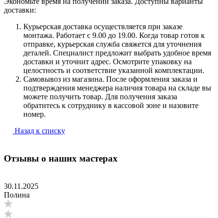
Экономьте время на получении заказа. Доступны варианты
доставки:
Курьерская доставка осуществляется при заказе
монтажа. Работает с 9.00 до 19.00. Когда товар готов к
отправке, курьерская служба свяжется для уточнения
деталей. Специалист предложит выбрать удобное время
доставки и уточнит адрес. Осмотрите упаковку на
целостность и соответствие указанной комплектации.
Самовывоз из магазина. После оформления заказа и
подтверждения менеджера наличия товара на складе вы
можете получить товар. Для получения заказа
обратитесь к сотруднику в кассовой зоне и назовите
номер.
Назад к списку
Отзывы о наших мастерах
30.11.2025
Полина