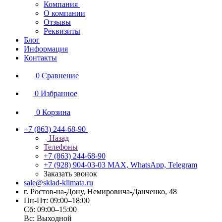
Компания
О компании
Отзывы
Реквизиты
Блог
Информация
Контакты
0
Сравнение
0
Избранное
0
Корзина
+7 (863) 244-68-90
Назад
Телефоны
+7 (863) 244-68-90
+7 (928) 904-03-03
MAX, WhatsApp, Telegram
Заказать звонок
sale@sklad-klimata.ru
г. Ростов-на-Дону, Немировича-Данченко, 48
Пн-Пт: 09:00–18:00
Сб: 09:00–15:00
Вс: Выходной