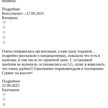
понятно.
Подробнее
Консультант
—
27.09.2025
Катерина
Очень понравилась организация, а нам сразу подошли ,
подробно рассказали о кондиционерах, показали что есть в
наличии, в том числе по приятной цене. С установкой
проблем не возникло, остановились на LG, пульт в комплекте,
что очень удобно!! Однозначно порекомендуем к посещению.
Сервис на высоте!
Подробнее
22.09.2025
Екатерина