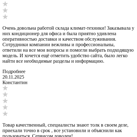
Очень довольна работой склада климат-техники! Заказывала у
них кондиционер для офиса и была приятно удивлена
оперативностью доставки и качеством обслуживания.
Сотрудники компании вежливы и профессиональны,
ответили на все мои вопросы и помогли выбрать подходящую
модель. И хочется ещё отметить удобство сайта, было легко
найти все необходимые разделы и информацию.
Подробнее
20.11.2025
Константин
Товар качественный, специалисты знают толк в своем деле,
приехали точно в срок , все установили и объяснили как
пользоваться. Сервисом доволен!