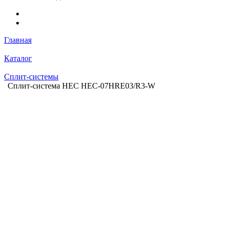
Главная
Каталог
Сплит-системы
Сплит-система HEC HEC-07HRE03/R3-W