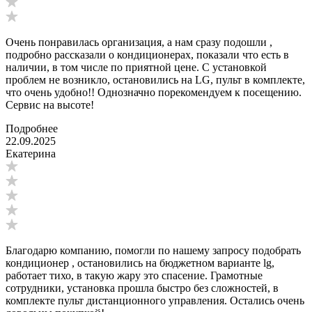
Очень понравилась организация, а нам сразу подошли ,
подробно рассказали о кондиционерах, показали что есть в
наличии, в том числе по приятной цене. С установкой
проблем не возникло, остановились на LG, пульт в комплекте,
что очень удобно!! Однозначно порекомендуем к посещению.
Сервис на высоте!
Подробнее
22.09.2025
Екатерина
Благодарю компанию, помогли по нашему запросу подобрать
кондиционер , остановились на бюджетном варианте lg,
работает тихо, в такую жару это спасение. Грамотные
сотрудники, установка прошла быстро без сложностей, в
комплекте пульт дистанционного управления. Остались очень