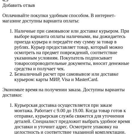
Добавить отзыв
Оплачивайте покупки удобным способом. В интернет-
магазине доступны варианта оплаты:
Наличные при самовывозе или доставке курьером. При
выборе варианта оплаты наличными, вы дожидаетесь
приезда курьера и передаёте ему сумму за товар в
рублях. Курьер предоставляет товар, который можно
осмотреть на предмет повреждений, соответствие
указанным условиям. Покупатель подписывает
товаросопроводительные документы, вносит денежные
средства и получает чек.
Безналичный расчет при самовывозе или доставке
курьером: карты МИР, Visa и MasterCard.
Экономьте время на получении заказа. Доступны варианты
доставки:
Курьерская доставка осуществляется при заказе
монтажа. Работает с 9.00 до 19.00. Когда товар готов к
отправке, курьерская служба свяжется для уточнения
деталей. Специалист предложит выбрать удобное время
доставки и уточнит адрес. Осмотрите упаковку на
целостность и соответствие указанной комплектации.