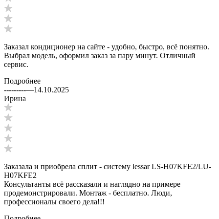
Заказал кондиционер на сайте - удобно, быстро, всё понятно.
Выбрал модель, оформил заказ за пару минут. Отличный
сервис.
Подробнее
---------
—
14.10.2025
Ирина
Заказала и приобрела сплит - систему lessar LS-H07KFE2/LU-
H07KFE2
Консультанты всё рассказали и наглядно на примере
продемонстрировали. Монтаж - бесплатно. Люди,
профессионалы своего дела!!!
Подробнее