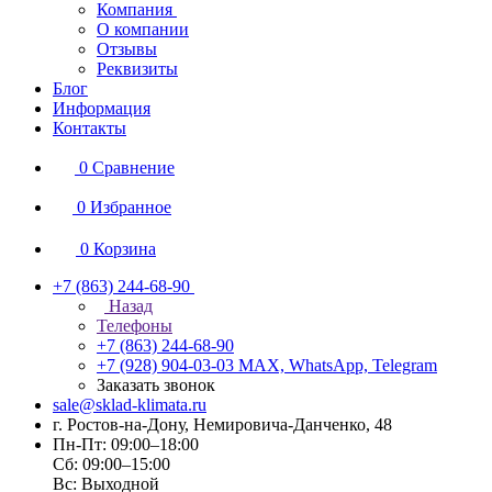
Компания
О компании
Отзывы
Реквизиты
Блог
Информация
Контакты
0
Сравнение
0
Избранное
0
Корзина
+7 (863) 244-68-90
Назад
Телефоны
+7 (863) 244-68-90
+7 (928) 904-03-03
MAX, WhatsApp, Telegram
Заказать звонок
sale@sklad-klimata.ru
г. Ростов-на-Дону, Немировича-Данченко, 48
Пн-Пт: 09:00–18:00
Сб: 09:00–15:00
Вс: Выходной