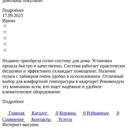
довольны покупкой!
Подробнее
17.09.2025
Ирина
Недавно приобрела сплит-систему для дома. Установка
прошла быстро и качественно. Система работает практически
бесшумно и эффективно охлаждает помещение. Наличие
пульта с таймером очень удобно в использовании. Отличный
выбор для комфортной температуры в квартире! Рекомендую
эту компанию всем, кто ищет надёжное и удобное
климатическое оборудование.
Подробнее
Главная
Каталог
0
Корзина
0
Избранные
0
Сравнение
Контакты
Услуги
Интернет-магазин