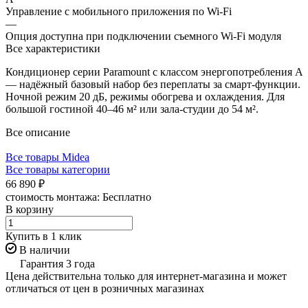
Управление c мобильного приложения по Wi-Fi
—
Опция доступна при подключении съемного Wi-Fi модуля
Все характеристики
Кондиционер серии Paramount с классом энергопотребления A
— надёжный базовый набор без переплаты за смарт-функции.
Ночной режим 20 дБ, режимы обогрева и охлаждения. Для
большой гостиной 40–46 м² или зала-студии до 54 м².
Все описание
Все товары Midea
Все товары категории
66 890 ₽
стоимость монтажа:
Бесплатно
В корзину
Купить в 1 клик
В наличии
Гарантия 3 года
Цена действительна только для интернет-магазина и может
отличаться от цен в розничных магазинах