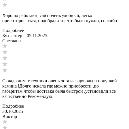
Хорошо работают, сайт очень удобный, легко
ориентироваться, подобрали то, что было нужно, спасибо
Подробнее
Бухгалтер
—
05.11.2025
Светлана
Склад климат техники очень осталась довольна покупкой
камина !Долго искала где можно приобрести ,по
габаритам,чтобы доставка была быстрой ,установили все
качественно.Рекомендую!
Подробнее
30.10.2025
Виктор