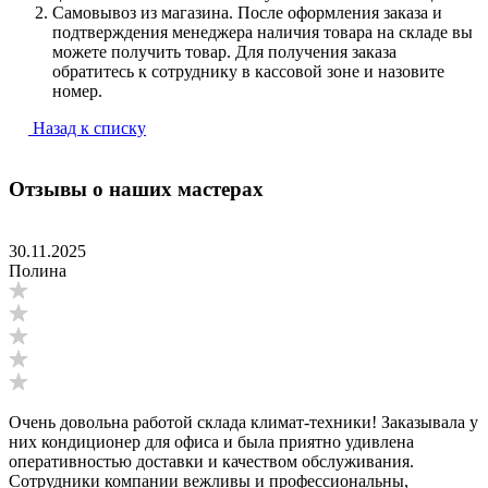
Самовывоз из магазина. После оформления заказа и
подтверждения менеджера наличия товара на складе вы
можете получить товар. Для получения заказа
обратитесь к сотруднику в кассовой зоне и назовите
номер.
Назад к списку
Отзывы о наших мастерах
30.11.2025
Полина
Очень довольна работой склада климат-техники! Заказывала у
них кондиционер для офиса и была приятно удивлена
оперативностью доставки и качеством обслуживания.
Сотрудники компании вежливы и профессиональны,