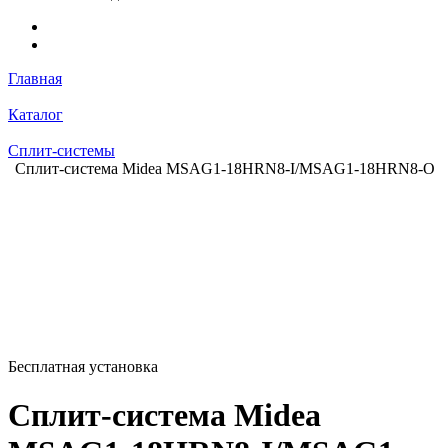
Главная
Каталог
Сплит-системы
Сплит-система Midea MSAG1-18HRN8-I/MSAG1-18HRN8-O
Бесплатная установка
Сплит-система Midea