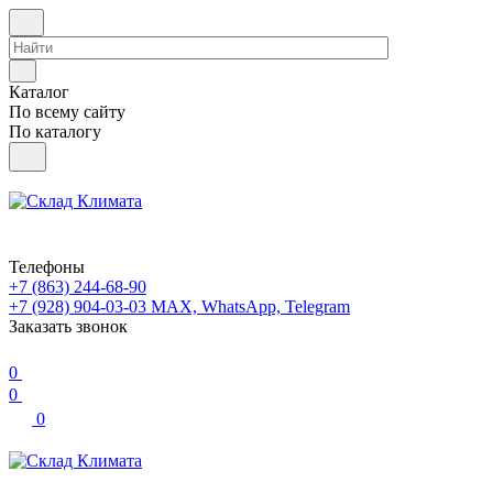
Каталог
По всему сайту
По каталогу
Телефоны
+7 (863) 244-68-90
+7 (928) 904-03-03
MAX, WhatsApp, Telegram
Заказать звонок
0
0
0