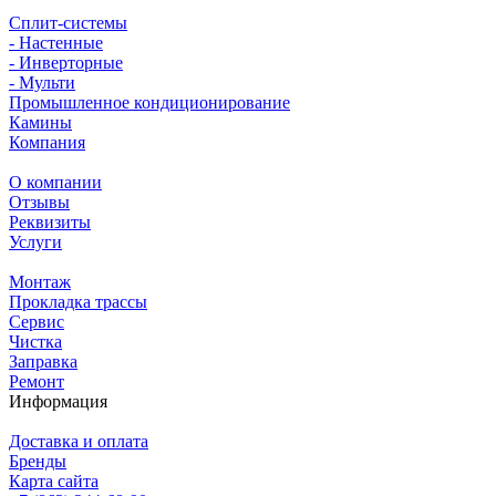
Сплит-системы
- Настенные
- Инверторные
- Мульти
Промышленное кондиционирование
Камины
Компания
О компании
Отзывы
Реквизиты
Услуги
Монтаж
Прокладка трассы
Сервис
Чистка
Заправка
Ремонт
Информация
Доставка и оплата
Бренды
Карта сайта