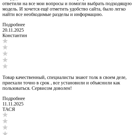
ответили на все мои вопросы и помогли выбрать подходящую
модель. И хочется ещё отметить удобство сайта, было легко
найти все необходимые разделы и информацию.
Подробнее
20.11.2025
Константин
Товар качественный, специалисты знают толк в своем деле,
приехали точно в срок , все установили и объяснили как
пользоваться. Сервисом доволен!
Подробнее
11.11.2025
ТАСЯ