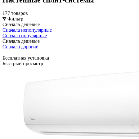
177 товаров
Фильтр
Сначала дешевые
Сначала непопулярные
Сначала популярные
Сначала дешевые
Сначала дорогие
Бесплатная установка
Быстрый просмотр