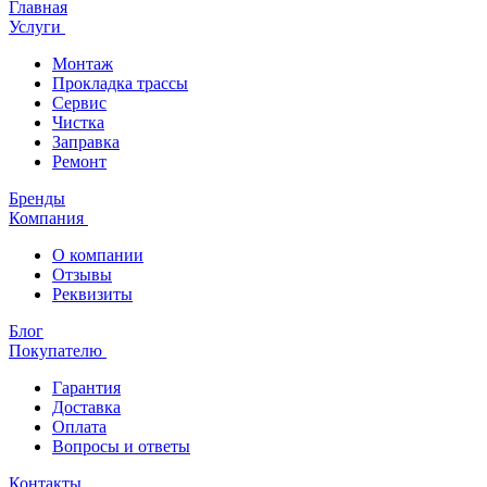
Главная
Услуги
Монтаж
Прокладка трассы
Сервис
Чистка
Заправка
Ремонт
Бренды
Компания
О компании
Отзывы
Реквизиты
Блог
Покупателю
Гарантия
Доставка
Оплата
Вопросы и ответы
Контакты