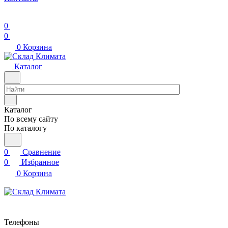
0
0
0
Корзина
Каталог
Каталог
По всему сайту
По каталогу
0
Сравнение
0
Избранное
0
Корзина
Телефоны