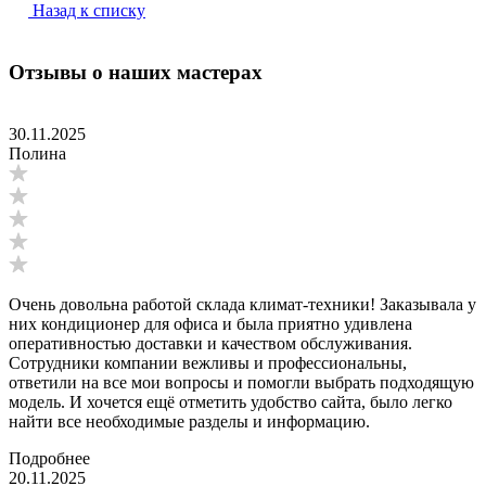
Назад к списку
Отзывы о наших мастерах
30.11.2025
Полина
Очень довольна работой склада климат-техники! Заказывала у
них кондиционер для офиса и была приятно удивлена
оперативностью доставки и качеством обслуживания.
Сотрудники компании вежливы и профессиональны,
ответили на все мои вопросы и помогли выбрать подходящую
модель. И хочется ещё отметить удобство сайта, было легко
найти все необходимые разделы и информацию.
Подробнее
20.11.2025