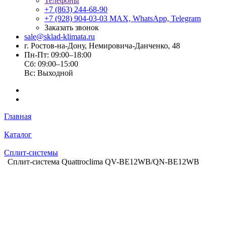
Телефоны
+7 (863) 244-68-90
+7 (928) 904-03-03
MAX, WhatsApp, Telegram
Заказать звонок
sale@sklad-klimata.ru
г. Ростов-на-Дону, Немировича-Данченко, 48
Пн-Пт: 09:00–18:00
Сб: 09:00–15:00
Вс: Выходной
Главная
Каталог
Сплит-системы
Сплит-система Quattroclima QV-BE12WB/QN-BE12WB