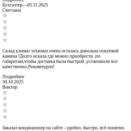
Бухгалтер
—
05.11.2025
Светлана
Склад климат техники очень осталась довольна покупкой
камина !Долго искала где можно приобрести ,по
габаритам,чтобы доставка была быстрой ,установили все
качественно.Рекомендую!
Подробнее
30.10.2025
Виктор
Заказал кондиционер на сайте - удобно, быстро, всё понятно.