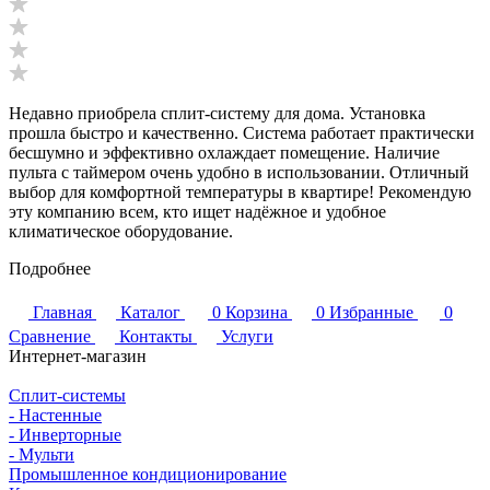
Недавно приобрела сплит-систему для дома. Установка
прошла быстро и качественно. Система работает практически
бесшумно и эффективно охлаждает помещение. Наличие
пульта с таймером очень удобно в использовании. Отличный
выбор для комфортной температуры в квартире! Рекомендую
эту компанию всем, кто ищет надёжное и удобное
климатическое оборудование.
Подробнее
Главная
Каталог
0
Корзина
0
Избранные
0
Сравнение
Контакты
Услуги
Интернет-магазин
Сплит-системы
- Настенные
- Инверторные
- Мульти
Промышленное кондиционирование