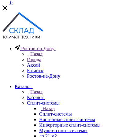
0
Ростов-на-Дону
Назад
Города
Аксай
Батайск
Ростов-на-Дону
Каталог
Назад
Каталог
Сплит-системы
Назад
Сплит-системы
Настенные сплит-системы
Инверторные сплит-системы
Мульти сплит-системы
до 21 м2