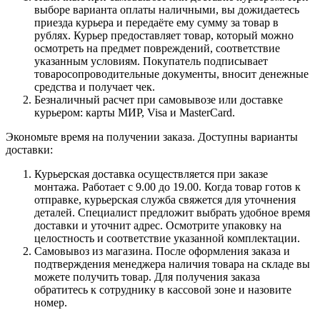
выборе варианта оплаты наличными, вы дожидаетесь
приезда курьера и передаёте ему сумму за товар в
рублях. Курьер предоставляет товар, который можно
осмотреть на предмет повреждений, соответствие
указанным условиям. Покупатель подписывает
товаросопроводительные документы, вносит денежные
средства и получает чек.
Безналичный расчет при самовывозе или доставке
курьером: карты МИР, Visa и MasterCard.
Экономьте время на получении заказа. Доступны варианты
доставки:
Курьерская доставка осуществляется при заказе
монтажа. Работает с 9.00 до 19.00. Когда товар готов к
отправке, курьерская служба свяжется для уточнения
деталей. Специалист предложит выбрать удобное время
доставки и уточнит адрес. Осмотрите упаковку на
целостность и соответствие указанной комплектации.
Самовывоз из магазина. После оформления заказа и
подтверждения менеджера наличия товара на складе вы
можете получить товар. Для получения заказа
обратитесь к сотруднику в кассовой зоне и назовите
номер.