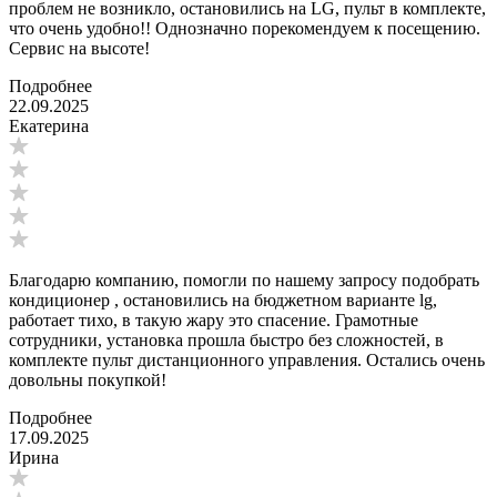
проблем не возникло, остановились на LG, пульт в комплекте,
что очень удобно!! Однозначно порекомендуем к посещению.
Сервис на высоте!
Подробнее
22.09.2025
Екатерина
Благодарю компанию, помогли по нашему запросу подобрать
кондиционер , остановились на бюджетном варианте lg,
работает тихо, в такую жару это спасение. Грамотные
сотрудники, установка прошла быстро без сложностей, в
комплекте пульт дистанционного управления. Остались очень
довольны покупкой!
Подробнее
17.09.2025
Ирина