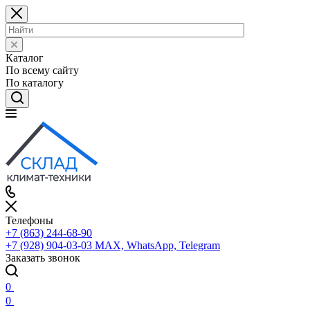
Каталог
По всему сайту
По каталогу
Телефоны
+7 (863) 244-68-90
+7 (928) 904-03-03
MAX, WhatsApp, Telegram
Заказать звонок
0
0