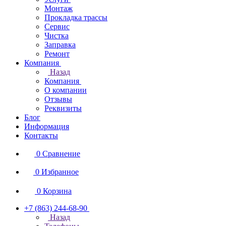
Монтаж
Прокладка трассы
Сервис
Чистка
Заправка
Ремонт
Компания
Назад
Компания
О компании
Отзывы
Реквизиты
Блог
Информация
Контакты
0
Сравнение
0
Избранное
0
Корзина
+7 (863) 244-68-90
Назад