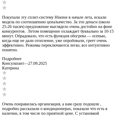
Покупали эту сплит-систему Hisense в начале лета, искали
модель по соотношению цена/качество. За эти деньги (около
25-26 тысяч) предложение выглядело очень достойно на фоне
конкурентов. Летом помещение охлаждает буквально за 10-15
минут. Обрадовало, что есть функция обогрева — осенью,
когда еще не дали отопление, уже опробовали, греет очень
эффективно. Режимы переключаются легко, все интуитивно
понятно.
Подробнее
Консультант
—
27.09.2025
Катерина
Очень понравилась организация, а нам сразу подошли ,
подробно рассказали о кондиционерах, показали что есть в
наличии, в том числе по приятной цене. С установкой