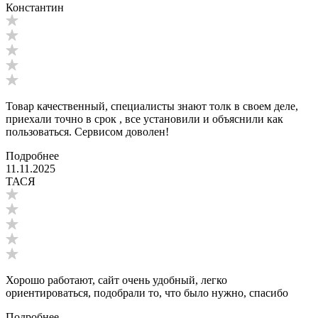
Константин
Товар качественный, специалисты знают толк в своем деле,
приехали точно в срок , все установили и объяснили как
пользоваться. Сервисом доволен!
Подробнее
11.11.2025
ТАСЯ
Хорошо работают, сайт очень удобный, легко
ориентироваться, подобрали то, что было нужно, спасибо
Подробнее