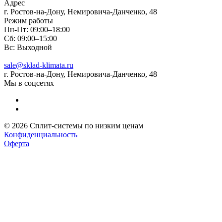
Адрес
г. Ростов-на-Дону, Немировича-Данченко, 48
Режим работы
Пн-Пт: 09:00–18:00
Сб: 09:00–15:00
Вс: Выходной
sale@sklad-klimata.ru
г. Ростов-на-Дону, Немировича-Данченко, 48
Мы в соцсетях
© 2026 Сплит-системы по низким ценам
Конфиденциальность
Оферта