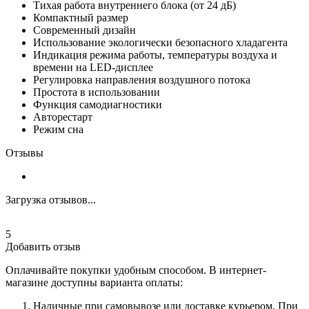
Тихая работа внутреннего блока (от 24 дБ)
Компактный размер
Современный дизайн
Использование экологически безопасного хладагента
Индикация режима работы, температуры воздуха и
времени на LED-дисплее
Регулировка направления воздушного потока
Простота в использовании
Функция самодиагностики
Авторестарт
Режим сна
Отзывы
Загрузка отзывов...
5
Добавить отзыв
Оплачивайте покупки удобным способом. В интернет-
магазине доступны варианта оплаты:
Наличные при самовывозе или доставке курьером. При