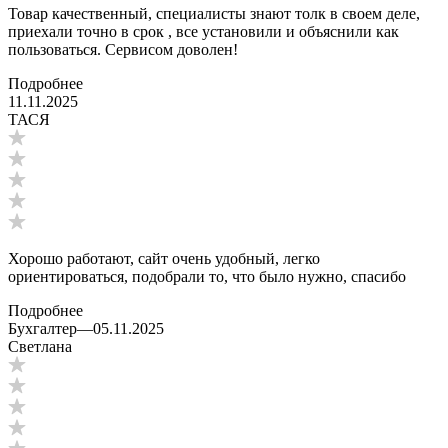
Товар качественный, специалисты знают толк в своем деле,
приехали точно в срок , все установили и объяснили как
пользоваться. Сервисом доволен!
Подробнее
11.11.2025
ТАСЯ
Хорошо работают, сайт очень удобный, легко
ориентироваться, подобрали то, что было нужно, спасибо
Подробнее
Бухгалтер
—
05.11.2025
Светлана