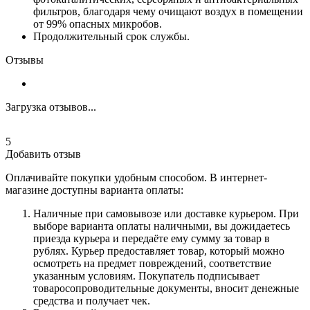
фильтров, благодаря чему очищают воздух в помещении
от 99% опасных микробов.
Продолжительный срок службы.
Отзывы
Загрузка отзывов...
5
Добавить отзыв
Оплачивайте покупки удобным способом. В интернет-
магазине доступны варианта оплаты:
Наличные при самовывозе или доставке курьером. При
выборе варианта оплаты наличными, вы дожидаетесь
приезда курьера и передаёте ему сумму за товар в
рублях. Курьер предоставляет товар, который можно
осмотреть на предмет повреждений, соответствие
указанным условиям. Покупатель подписывает
товаросопроводительные документы, вносит денежные
средства и получает чек.