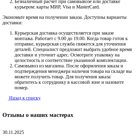
Безналичный расчет при самовывозе или доставке
курьером: карты МИР, Visa и MasterCard.
Экономьте время на получении заказа. Доступны варианты
доставки:
Курьерская доставка осуществляется при заказе
монтажа. Работает с 9.00 до 19.00. Когда товар готов к
отправке, курьерская служба свяжется для уточнения
деталей. Специалист предложит выбрать удобное время
доставки и уточнит адрес. Осмотрите упаковку на
целостность и соответствие указанной комплектации.
Самовывоз из магазина. После оформления заказа и
подтверждения менеджера наличия товара на складе вы
можете получить товар. Для получения заказа
обратитесь к сотруднику в кассовой зоне и назовите
номер.
Назад к списку
Отзывы о наших мастерах
30.11.2025