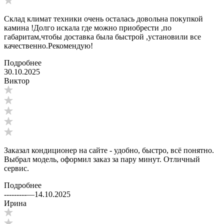
Склад климат техники очень осталась довольна покупкой
камина !Долго искала где можно приобрести ,по
габаритам,чтобы доставка была быстрой ,установили все
качественно.Рекомендую!
Подробнее
30.10.2025
Виктор
Заказал кондиционер на сайте - удобно, быстро, всё понятно.
Выбрал модель, оформил заказ за пару минут. Отличный
сервис.
Подробнее
---------
—
14.10.2025
Ирина