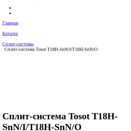
Главная
Каталог
Сплит-системы
Сплит-система Tosot T18H-SnN/I/T18H-SnN/O
Сплит-система Tosot T18H-
SnN/I/T18H-SnN/O