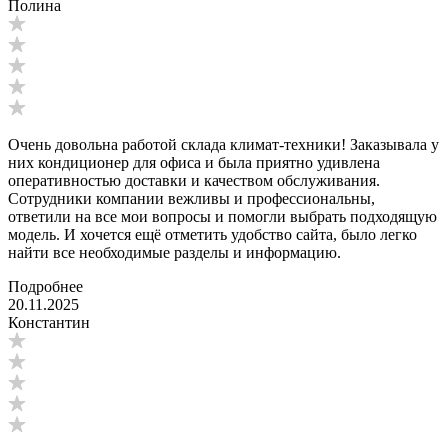
Полина
Очень довольна работой склада климат-техники! Заказывала у
них кондиционер для офиса и была приятно удивлена
оперативностью доставки и качеством обслуживания.
Сотрудники компании вежливы и профессиональны,
ответили на все мои вопросы и помогли выбрать подходящую
модель. И хочется ещё отметить удобство сайта, было легко
найти все необходимые разделы и информацию.
Подробнее
20.11.2025
Константин