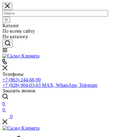
Каталог
По всему сайту
По каталогу
Телефоны
+7 (863) 244-68-90
+7 (928) 904-03-03
MAX, WhatsApp, Telegram
Заказать звонок
0
0
0