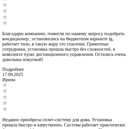
Благодарю компанию, помогли по нашему запросу подобрать
кондиционер , остановились на бюджетном варианте lg,
работает тихо, в такую жару это спасение. Грамотные
сотрудники, установка прошла быстро без сложностей, в
комплекте пульт дистанционного управления. Остались очень
довольны покупкой!
Подробнее
17.09.2025
Ирина
Недавно приобрела сплит-систему для дома. Установка
прошла быстро и качественно. Система работает практически