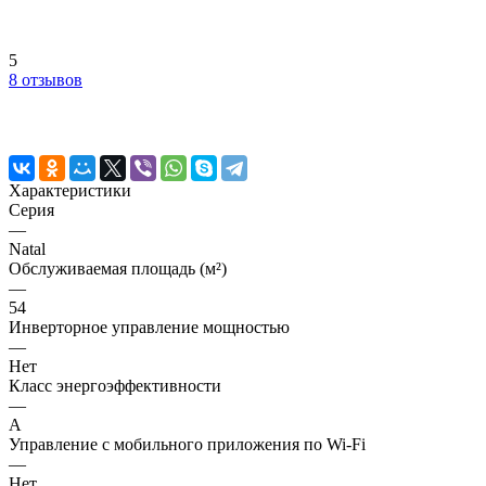
5
8 отзывов
Характеристики
Серия
—
Natal
Обслуживаемая площадь (м²)
—
54
Инверторное управление мощностью
—
Нет
Класс энергоэффективности
—
A
Управление c мобильного приложения по Wi-Fi
—
Нет