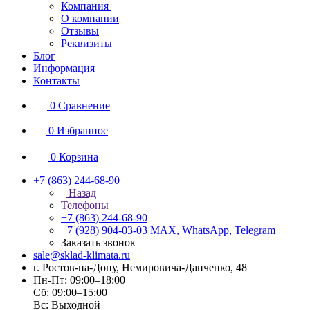
Компания
О компании
Отзывы
Реквизиты
Блог
Информация
Контакты
0
Сравнение
0
Избранное
0
Корзина
+7 (863) 244-68-90
Назад
Телефоны
+7 (863) 244-68-90
+7 (928) 904-03-03
MAX, WhatsApp, Telegram
Заказать звонок
sale@sklad-klimata.ru
г. Ростов-на-Дону, Немировича-Данченко, 48
Пн-Пт: 09:00–18:00
Сб: 09:00–15:00
Вс: Выходной