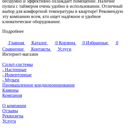
бесшумно и эффективно охлаждает помещение. Наличие
пульта с таймером очень удобно в использовании. Отличный
выбор для комфортной температуры в квартире! Рекомендую
эту компанию всем, кто ищет надёжное и удобное
климатическое оборудование.
Подробнее
Главная
Каталог
0
Корзина
0
Избранные
0
Сравнение
Контакты
Услуги
Интернет-магазин
Сплит-системы
- Настенные
- Инверторные
- Мульти
Промышленное кондиционирование
Камины
Компания
О компании
Отзывы
Реквизиты
Услуги