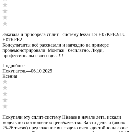
Заказала и приобрела сплит - систему lessar LS-H07KFE2/LU-
H07KFE2
Консультанты всё рассказали и наглядно на примере
продемонстрировали. Монтаж - бесплатно. Люди,
профессионалы своего дела!!!
Подробнее
Покупатель
—
06.10.2025
Ксения
Покупали эту сплит-систему Hisense в начале лета, искали
модель по соотношению цена/качество. За эти деньги (около
25-26 тысяч) предложение выглядело очень достойно на фоне