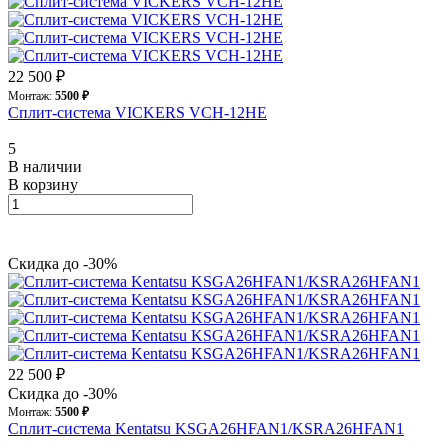
22 500 ₽
Монтаж:
5500 ₽
Сплит-система VICKERS VCH-12HE
5
В наличии
В корзину
Скидка до -30%
22 500 ₽
Скидка до -30%
Монтаж:
5500 ₽
Сплит-система Kentatsu KSGA26HFAN1/KSRA26HFAN1