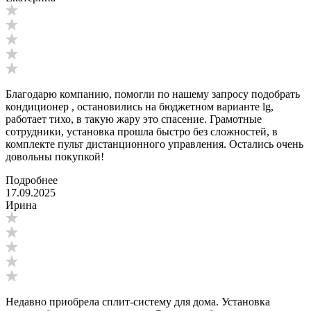
Благодарю компанию, помогли по нашему запросу подобрать
кондиционер , остановились на бюджетном варианте lg,
работает тихо, в такую жару это спасение. Грамотные
сотрудники, установка прошла быстро без сложностей, в
комплекте пульт дистанционного управления. Остались очень
довольны покупкой!
Подробнее
17.09.2025
Ирина
Недавно приобрела сплит-систему для дома. Установка