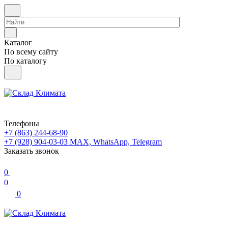
Каталог
По всему сайту
По каталогу
Телефоны
+7 (863) 244-68-90
+7 (928) 904-03-03
MAX, WhatsApp, Telegram
Заказать звонок
0
0
0