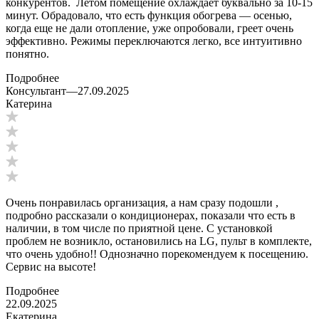
конкурентов. Летом помещение охлаждает буквально за 10-15
минут. Обрадовало, что есть функция обогрева — осенью,
когда еще не дали отопление, уже опробовали, греет очень
эффективно. Режимы переключаются легко, все интуитивно
понятно.
Подробнее
Консультант
—
27.09.2025
Катерина
Очень понравилась организация, а нам сразу подошли ,
подробно рассказали о кондиционерах, показали что есть в
наличии, в том числе по приятной цене. С установкой
проблем не возникло, остановились на LG, пульт в комплекте,
что очень удобно!! Однозначно порекомендуем к посещению.
Сервис на высоте!
Подробнее
22.09.2025
Екатерина