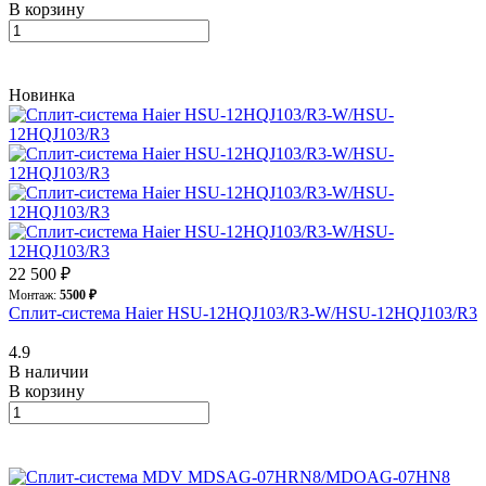
В корзину
Новинка
22 500 ₽
Монтаж:
5500 ₽
Сплит-система Haier HSU-12HQJ103/R3-W/HSU-12HQJ103/R3
4.9
В наличии
В корзину