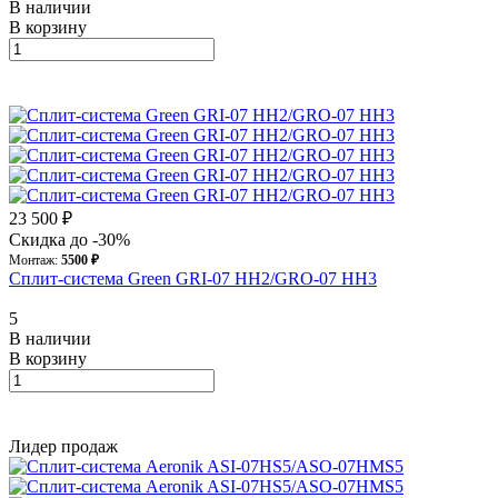
В наличии
В корзину
23 500 ₽
Скидка до -30%
Монтаж:
5500 ₽
Сплит-система Green GRI-07 HH2/GRO-07 HH3
5
В наличии
В корзину
Лидер продаж