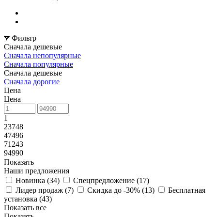
Фильтр
Сначала дешевые
Сначала непопулярные
Сначала популярные
Сначала дешевые
Сначала дорогие
Цена
Цена
1
23748
47496
71243
94990
Показать
Наши предложения
Новинка (
34
)
Спецпредложение (
17
)
Лидер продаж (
7
)
Скидка до -30% (
13
)
Бесплатная
установка (
43
)
Показать все
Показать