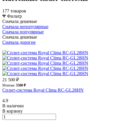
177 товаров
Фильтр
Сначала дешевые
Сначала непопулярные
Сначала популярные
Сначала дешевые
Сначала дорогие
21 500 ₽
Монтаж:
5500 ₽
Сплит-система Royal Clima RC-GL28HN
4.9
В наличии
В корзину