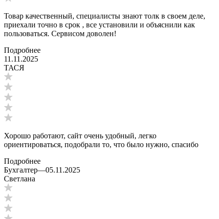
Товар качественный, специалисты знают толк в своем деле,
приехали точно в срок , все установили и объяснили как
пользоваться. Сервисом доволен!
Подробнее
11.11.2025
ТАСЯ
Хорошо работают, сайт очень удобный, легко
ориентироваться, подобрали то, что было нужно, спасибо
Подробнее
Бухгалтер
—
05.11.2025
Светлана