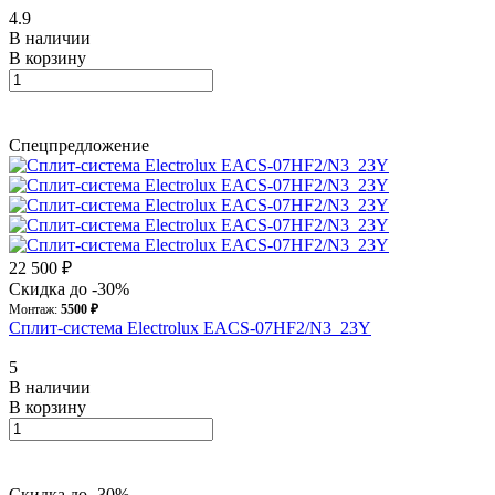
4.9
В наличии
В корзину
Спецпредложение
22 500 ₽
Скидка до -30%
Монтаж:
5500 ₽
Сплит-система Electrolux EACS-07HF2/N3_23Y
5
В наличии
В корзину
Скидка до -30%