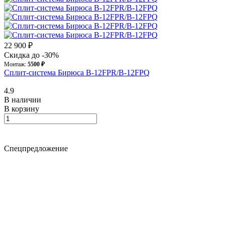
22 900 ₽
Скидка до -30%
Монтаж:
5500 ₽
Сплит-система Бирюса B-12FPR/B-12FPQ
4.9
В наличии
В корзину
Спецпредложение