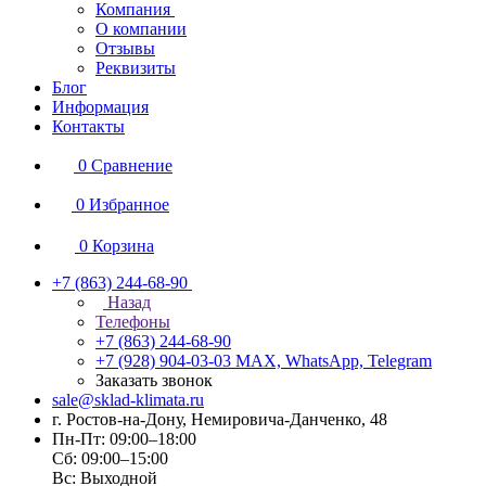
Компания
О компании
Отзывы
Реквизиты
Блог
Информация
Контакты
0
Сравнение
0
Избранное
0
Корзина
+7 (863) 244-68-90
Назад
Телефоны
+7 (863) 244-68-90
+7 (928) 904-03-03
MAX, WhatsApp, Telegram
Заказать звонок
sale@sklad-klimata.ru
г. Ростов-на-Дону, Немировича-Данченко, 48
Пн-Пт: 09:00–18:00
Сб: 09:00–15:00
Вс: Выходной