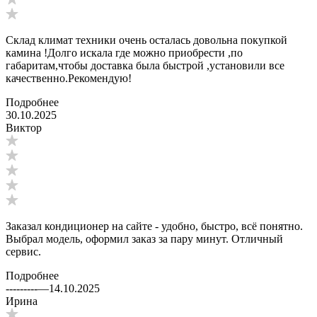
Склад климат техники очень осталась довольна покупкой
камина !Долго искала где можно приобрести ,по
габаритам,чтобы доставка была быстрой ,установили все
качественно.Рекомендую!
Подробнее
30.10.2025
Виктор
Заказал кондиционер на сайте - удобно, быстро, всё понятно.
Выбрал модель, оформил заказ за пару минут. Отличный
сервис.
Подробнее
---------
—
14.10.2025
Ирина