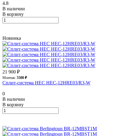
4.8
В наличии
В корзину
Новинка
21 900 ₽
Монтаж:
5500 ₽
Сплит-система HEC HEC-12HRE03/R3-W
0
В наличии
В корзину