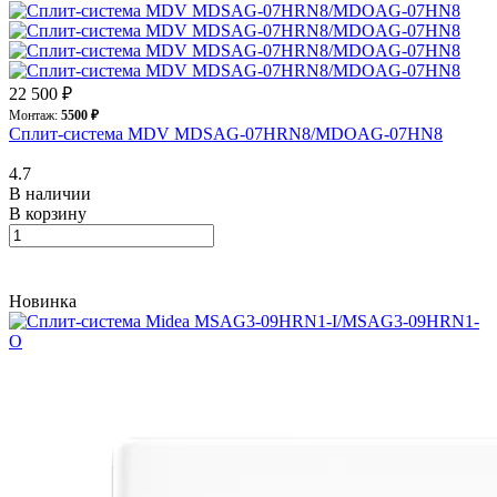
22 500 ₽
Монтаж:
5500 ₽
Сплит-система MDV MDSAG-07HRN8/MDOAG-07HN8
4.7
В наличии
В корзину
Новинка