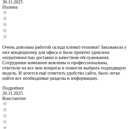
30.11.2025
Полина
Очень довольна работой склада климат-техники! Заказывала у
них кондиционер для офиса и была приятно удивлена
оперативностью доставки и качеством обслуживания.
Сотрудники компании вежливы и профессиональны,
ответили на все мои вопросы и помогли выбрать подходящую
модель. И хочется ещё отметить удобство сайта, было легко
найти все необходимые разделы и информацию.
Подробнее
20.11.2025
Константин