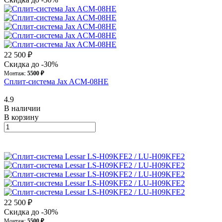
22 500 ₽
Скидка до -30%
Монтаж:
5500 ₽
Сплит-система Jax ACM-08HE
4.9
В наличии
В корзину
22 500 ₽
Скидка до -30%
Монтаж:
5500 ₽